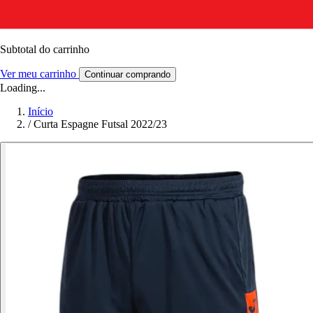
Subtotal do carrinho
Ver meu carrinho
Continuar comprando
Loading...
Início
/
Curta Espagne Futsal 2022/23