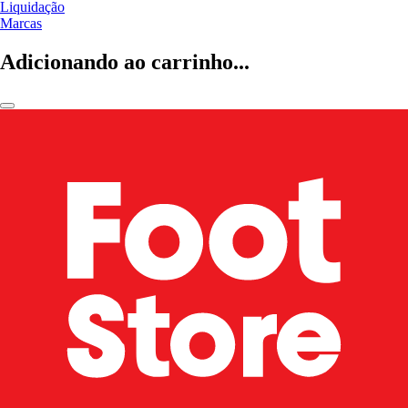
Liquidação
Marcas
Adicionando ao carrinho...