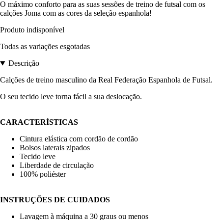
O máximo conforto para as suas sessões de treino de futsal com os
calções Joma com as cores da seleção espanhola!
Produto indisponível
Todas as variações esgotadas
Descrição
Calções de treino masculino da Real Federação Espanhola de Futsal.
O seu tecido leve torna fácil a sua deslocação.
CARACTERÍSTICAS
Cintura elástica com cordão de cordão
Bolsos laterais zipados
Tecido leve
Liberdade de circulação
100% poliéster
INSTRUÇÕES DE CUIDADOS
Lavagem à máquina a 30 graus ou menos