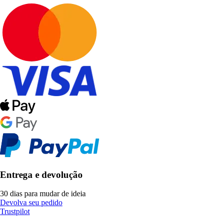
Entrega e devolução
30 dias para mudar de ideia
Devolva seu pedido
Trustpilot