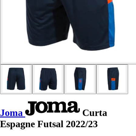
Joma
Curta
Espagne Futsal 2022/23