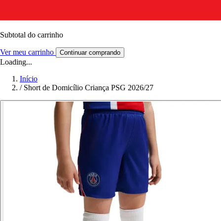
Subtotal do carrinho
Ver meu carrinho
Continuar comprando
Loading...
Início
/
Short de Domicílio Criança PSG 2026/27