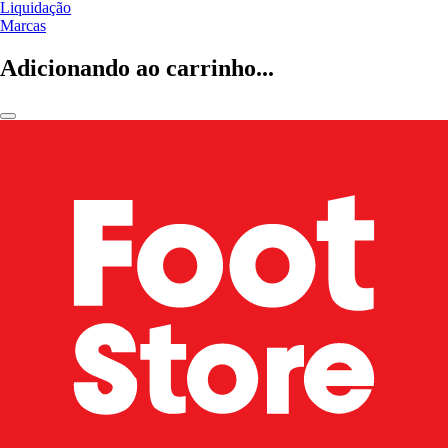
Liquidação
Marcas
Adicionando ao carrinho...