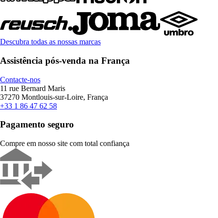
Descubra todas as nossas marcas
Assistência pós-venda na França
Contacte-nos
11 rue Bernard Maris
37270 Montlouis-sur-Loire, França
+33 1 86 47 62 58
Pagamento seguro
Compre em nosso site com total confiança