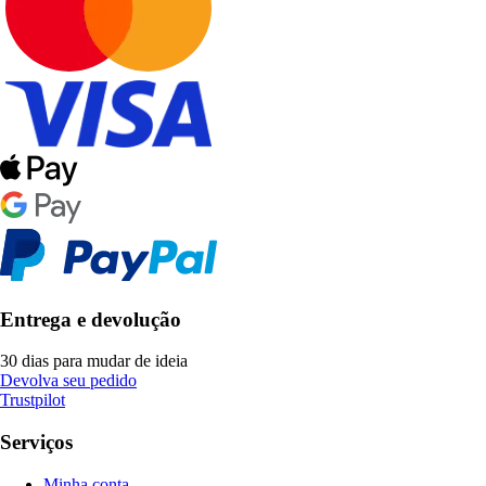
Entrega e devolução
30 dias para mudar de ideia
Devolva seu pedido
Trustpilot
Serviços
Minha conta