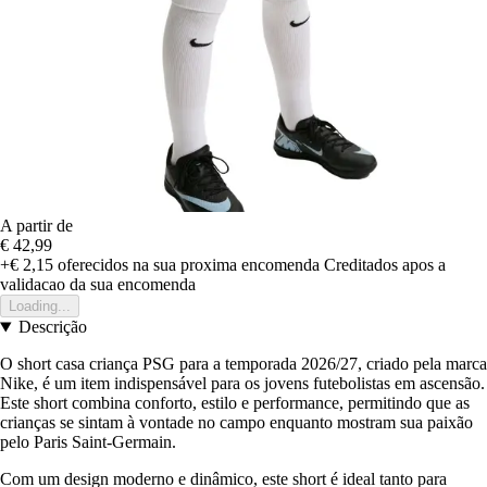
A partir de
€ 42,99
+€ 2,15
oferecidos na sua proxima encomenda
Creditados apos a
validacao da sua encomenda
Loading...
Descrição
O short casa criança PSG para a temporada 2026/27, criado pela marca
Nike, é um item indispensável para os jovens futebolistas em ascensão.
Este short combina conforto, estilo e performance, permitindo que as
crianças se sintam à vontade no campo enquanto mostram sua paixão
pelo Paris Saint-Germain.
Com um design moderno e dinâmico, este short é ideal tanto para