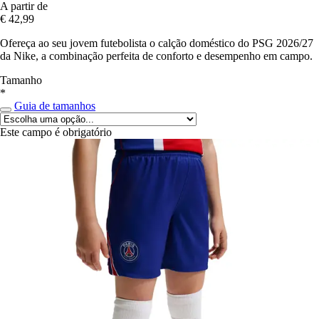
A partir de
€ 42,99
Ofereça ao seu jovem futebolista o calção doméstico do PSG 2026/27
da Nike, a combinação perfeita de conforto e desempenho em campo.
Tamanho
*
Guia de tamanhos
Este campo é obrigatório