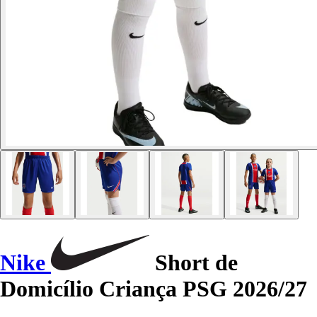
Nike
Short de
Domicílio Criança PSG 2026/27