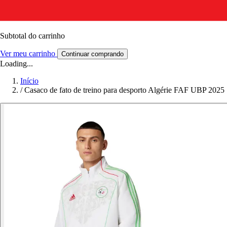
Subtotal do carrinho
Ver meu carrinho
Continuar comprando
Loading...
Início
/
Casaco de fato de treino para desporto Algérie FAF UBP 2025