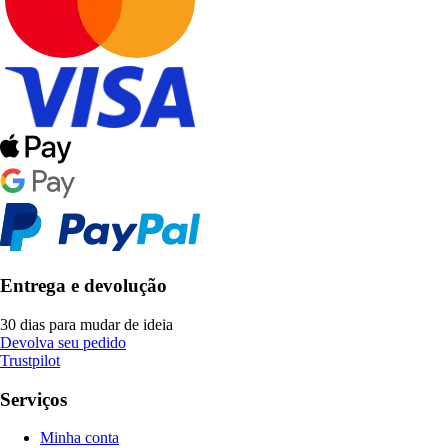
Entrega e devolução
30 dias para mudar de ideia
Devolva seu pedido
Trustpilot
Serviços
Minha conta