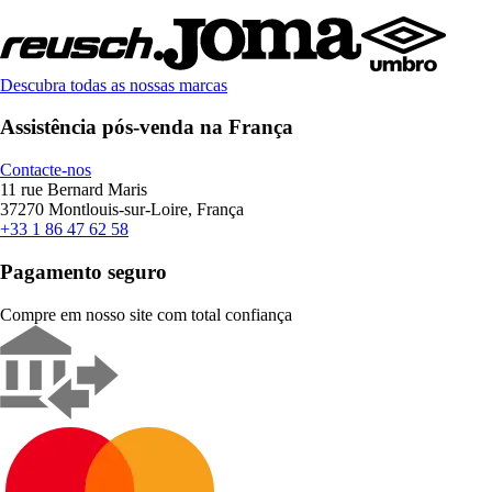
Descubra todas as nossas marcas
Assistência pós-venda na França
Contacte-nos
11 rue Bernard Maris
37270 Montlouis-sur-Loire, França
+33 1 86 47 62 58
Pagamento seguro
Compre em nosso site com total confiança