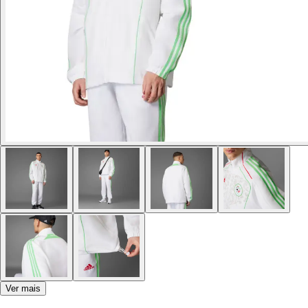
Ver mais