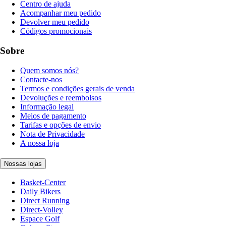
Centro de ajuda
Acompanhar meu pedido
Devolver meu pedido
Códigos promocionais
Sobre
Quem somos nós?
Contacte-nos
Termos e condições gerais de venda
Devoluções e reembolsos
Informação legal
Meios de pagamento
Tarifas e opções de envio
Nota de Privacidade
A nossa loja
Nossas lojas
Basket-Center
Daily Bikers
Direct Running
Direct-Volley
Espace Golf