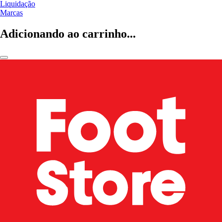
Liquidação
Marcas
Adicionando ao carrinho...