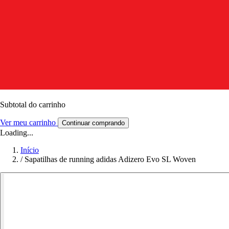
Subtotal do carrinho
Ver meu carrinho
Continuar comprando
Loading...
Início
/
Sapatilhas de running adidas Adizero Evo SL Woven