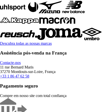
Descubra todas as nossas marcas
Assistência pós-venda na França
Contacte-nos
11 rue Bernard Maris
37270 Montlouis-sur-Loire, França
+33 1 86 47 62 58
Pagamento seguro
Compre em nosso site com total confiança