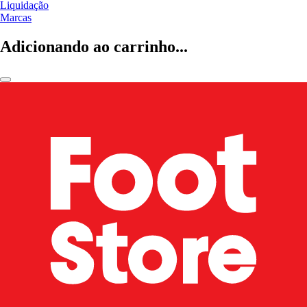
Liquidação
Marcas
Adicionando ao carrinho...