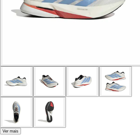
Ver mais