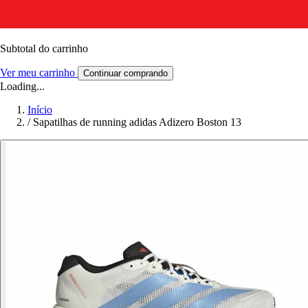
Subtotal do carrinho
Ver meu carrinho
Continuar comprando
Loading...
Início
/
Sapatilhas de running adidas Adizero Boston 13