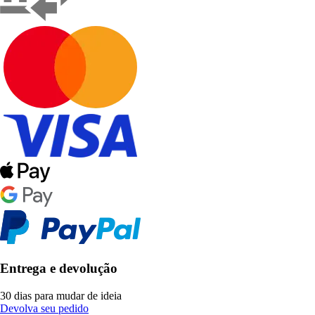
Entrega e devolução
30 dias para mudar de ideia
Devolva seu pedido