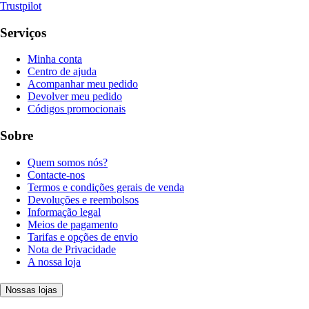
Trustpilot
Serviços
Minha conta
Centro de ajuda
Acompanhar meu pedido
Devolver meu pedido
Códigos promocionais
Sobre
Quem somos nós?
Contacte-nos
Termos e condições gerais de venda
Devoluções e reembolsos
Informação legal
Meios de pagamento
Tarifas e opções de envio
Nota de Privacidade
A nossa loja
Nossas lojas