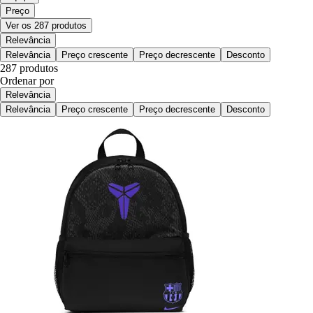
Preço
Ver os 287 produtos
Relevância
Relevância
Preço crescente
Preço decrescente
Desconto
287 produtos
Ordenar por
Relevância
Relevância
Preço crescente
Preço decrescente
Desconto