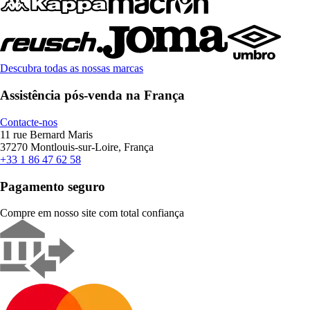
Descubra todas as nossas marcas
Assistência pós-venda na França
Contacte-nos
11 rue Bernard Maris
37270 Montlouis-sur-Loire, França
+33 1 86 47 62 58
Pagamento seguro
Compre em nosso site com total confiança