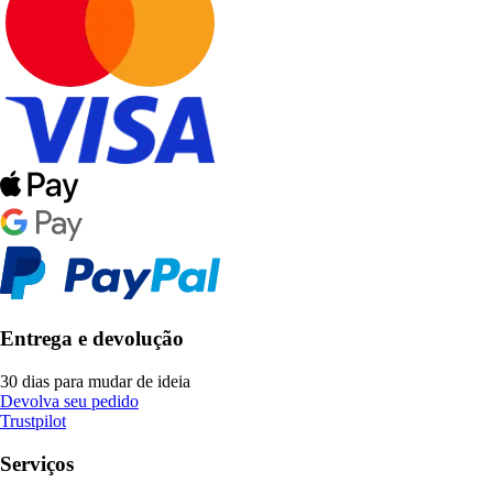
Entrega e devolução
30 dias para mudar de ideia
Devolva seu pedido
Trustpilot
Serviços