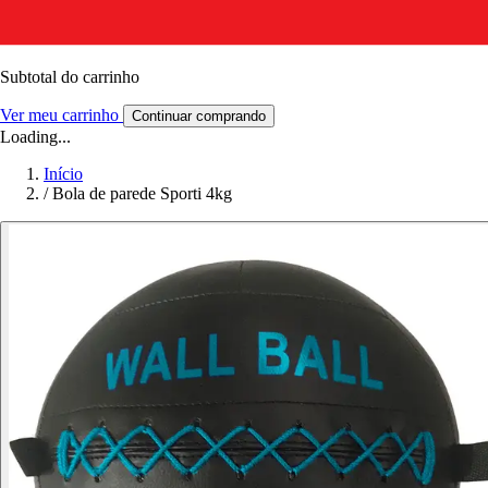
Subtotal do carrinho
Ver meu carrinho
Continuar comprando
Loading...
Início
/
Bola de parede Sporti 4kg