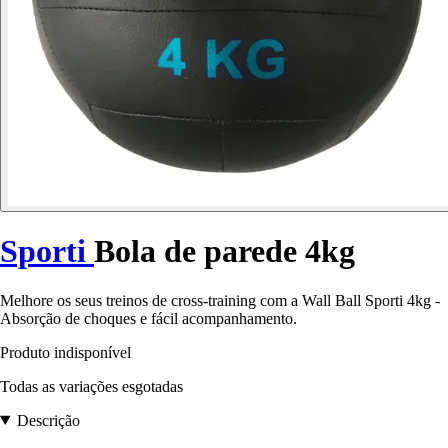
Sporti
Bola de parede 4kg
Melhore os seus treinos de cross-training com a Wall Ball Sporti 4kg -
Absorção de choques e fácil acompanhamento.
Produto indisponível
Todas as variações esgotadas
Descrição