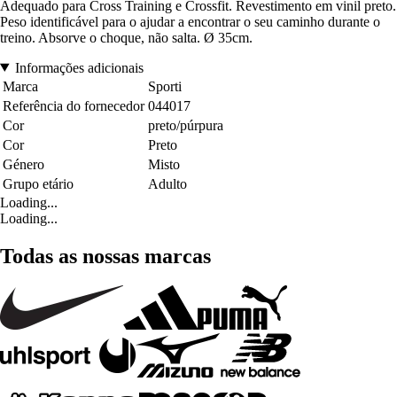
Adequado para Cross Training e Crossfit. Revestimento em vinil preto.
Peso identificável para o ajudar a encontrar o seu caminho durante o
treino. Absorve o choque, não salta. Ø 35cm.
Informações adicionais
Marca
Sporti
Referência do fornecedor
044017
Cor
preto/púrpura
Cor
Preto
Género
Misto
Grupo etário
Adulto
Loading...
Loading...
Todas as nossas marcas