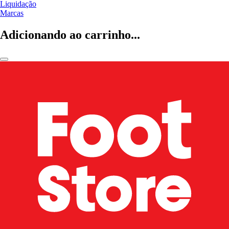
Liquidação
Marcas
Adicionando ao carrinho...