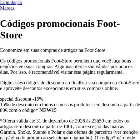
Liquidação
Marcas
Códigos promocionais Foot-
Store
Economize em suas compras de artigos na Foot-Store
Os códigos promocionais Foot-Store permitem que você faça bons
negócios em suas compras. Algumas ofertas são válidas por poucos
dias. Por isso, é recomendável visitar esta página regularmente.
Digite estes códigos de desconto ao finalizar sua compra na Foot-Store
e aproveite descontos excepcionais em suas compras online.
special discount -15%
15% de desconto em todos os nossos produtos sem desconto a partir de
80€ com o código*
NEW15
*Oferta válida até 31 de dezembro de 2026 às 23h59 em todos os
artigos sem desconto a partir de 100€, com exceção das marcas
Garmin, Shokz, Suunto e Polar e das ofertas de parceiros (ver menção
na página do produto ao selecionar o tamanho). O código* não pode