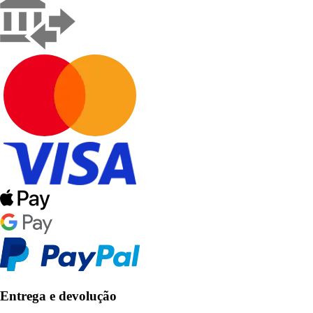
Entrega e devolução