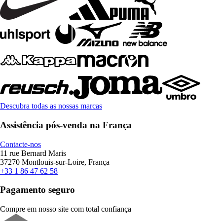
Descubra todas as nossas marcas
Assistência pós-venda na França
Contacte-nos
11 rue Bernard Maris
37270 Montlouis-sur-Loire, França
+33 1 86 47 62 58
Pagamento seguro
Compre em nosso site com total confiança