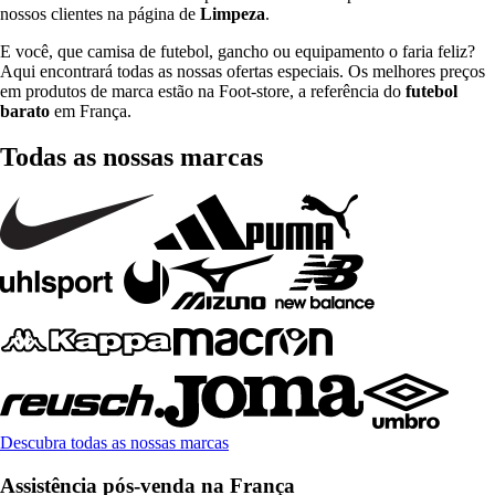
nossos clientes na página de
Limpeza
.
E você, que camisa de futebol, gancho ou equipamento o faria feliz?
Aqui encontrará todas as nossas ofertas especiais. Os melhores preços
em produtos de marca estão na Foot-store, a referência do
futebol
barato
em França.
Todas as nossas marcas
Descubra todas as nossas marcas
Assistência pós-venda na França