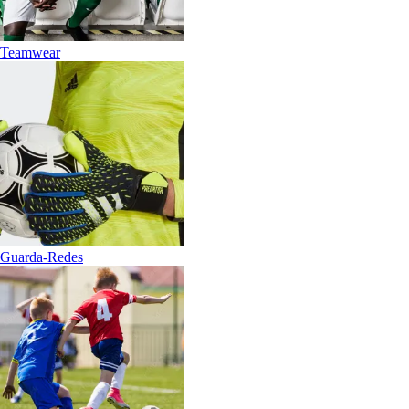
Teamwear
Guarda-Redes