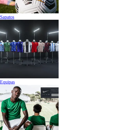
Sapatos
Equipas