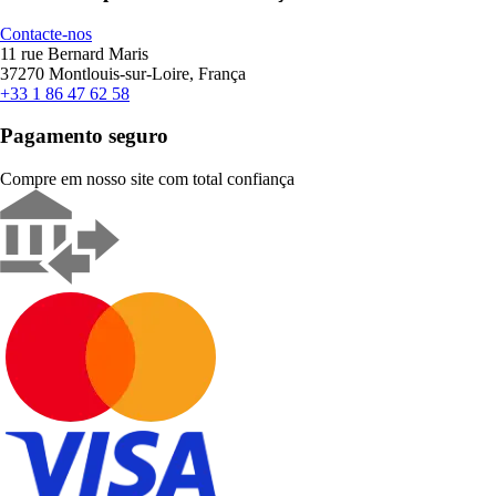
Contacte-nos
11 rue Bernard Maris
37270 Montlouis-sur-Loire, França
+33 1 86 47 62 58
Pagamento seguro
Compre em nosso site com total confiança