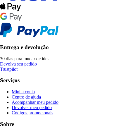
Entrega e devolução
30 dias para mudar de ideia
Devolva seu pedido
Trustpilot
Serviços
Minha conta
Centro de ajuda
Acompanhar meu pedido
Devolver meu pedido
Códigos promocionais
Sobre