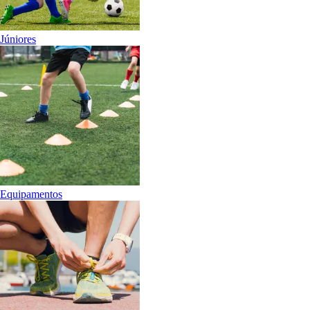
Júniores
Equipamentos