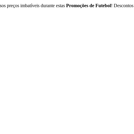
sos preços imbatíveis durante estas
Promoções de Futebol
! Descontos