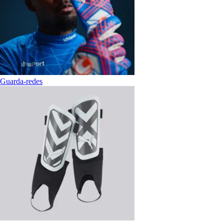
Guarda-redes