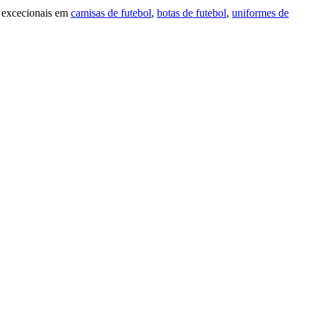
 excecionais em
camisas de futebol
,
botas de futebol
,
uniformes de