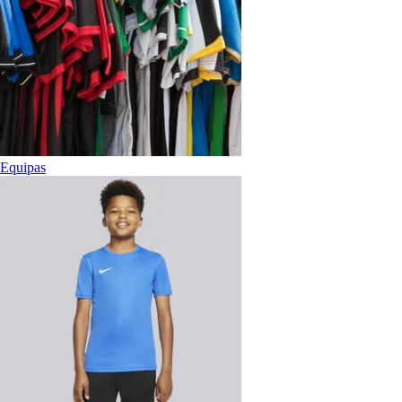
Equipas