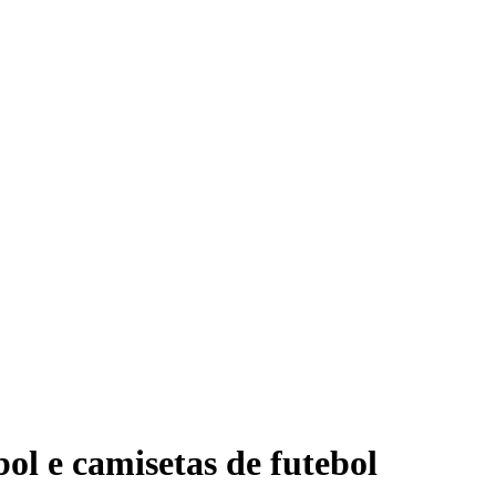
ol e camisetas de futebol