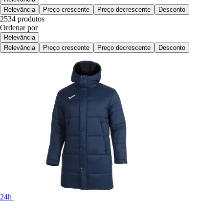
Relevância
Preço crescente
Preço decrescente
Desconto
2534 produtos
Ordenar por
Relevância
Relevância
Preço crescente
Preço decrescente
Desconto
24h