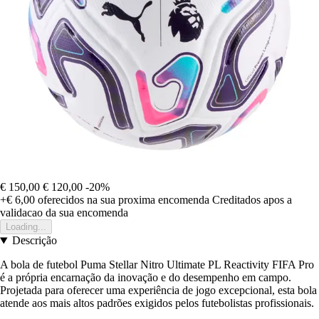
€ 150,00
€ 120,00
-20%
+€ 6,00
oferecidos na sua proxima encomenda
Creditados apos a
validacao da sua encomenda
Loading...
Descrição
A bola de futebol Puma Stellar Nitro Ultimate PL Reactivity FIFA Pro
é a própria encarnação da inovação e do desempenho em campo.
Projetada para oferecer uma experiência de jogo excepcional, esta bola
atende aos mais altos padrões exigidos pelos futebolistas profissionais.