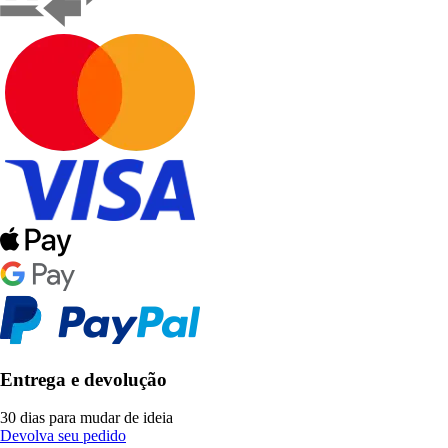
Entrega e devolução
30 dias para mudar de ideia
Devolva seu pedido