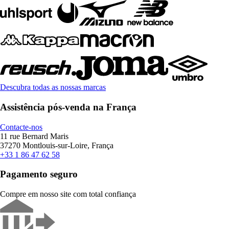
Descubra todas as nossas marcas
Assistência pós-venda na França
Contacte-nos
11 rue Bernard Maris
37270 Montlouis-sur-Loire, França
+33 1 86 47 62 58
Pagamento seguro
Compre em nosso site com total confiança