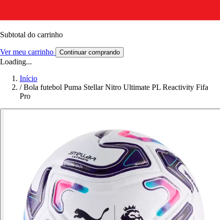
Subtotal do carrinho
Ver meu carrinho
Continuar comprando
Loading...
Início
/
Bola futebol Puma Stellar Nitro Ultimate PL Reactivity Fifa
Pro