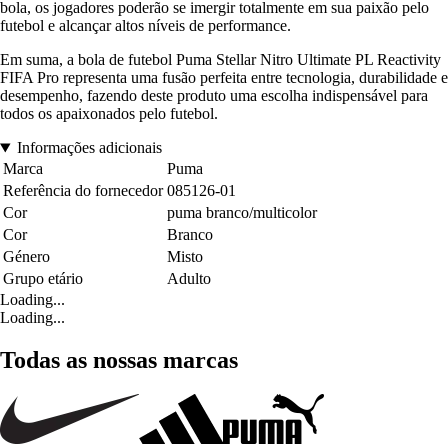
bola, os jogadores poderão se imergir totalmente em sua paixão pelo
futebol e alcançar altos níveis de performance.
Em suma, a bola de futebol Puma Stellar Nitro Ultimate PL Reactivity
FIFA Pro representa uma fusão perfeita entre tecnologia, durabilidade e
desempenho, fazendo deste produto uma escolha indispensável para
todos os apaixonados pelo futebol.
Informações adicionais
Marca
Puma
Referência do fornecedor
085126-01
Cor
puma branco/multicolor
Cor
Branco
Género
Misto
Grupo etário
Adulto
Loading...
Loading...
Todas as nossas marcas