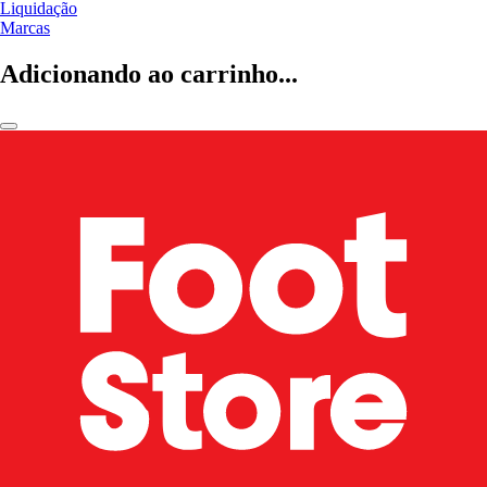
Liquidação
Marcas
Adicionando ao carrinho...