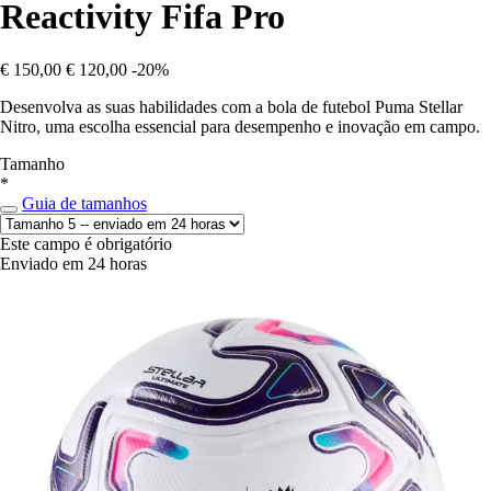
Reactivity Fifa Pro
€ 150,00
€ 120,00
-20%
Desenvolva as suas habilidades com a bola de futebol Puma Stellar
Nitro, uma escolha essencial para desempenho e inovação em campo.
Tamanho
*
Guia de tamanhos
Este campo é obrigatório
Enviado em 24 horas