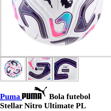
Puma
Bola futebol
Stellar Nitro Ultimate PL