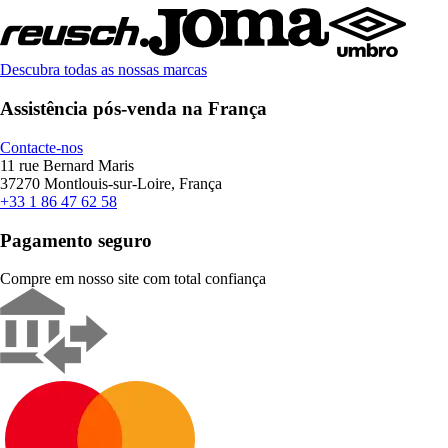
Descubra todas as nossas marcas
Assistência pós-venda na França
Contacte-nos
11 rue Bernard Maris
37270 Montlouis-sur-Loire, França
+33 1 86 47 62 58
Pagamento seguro
Compre em nosso site com total confiança