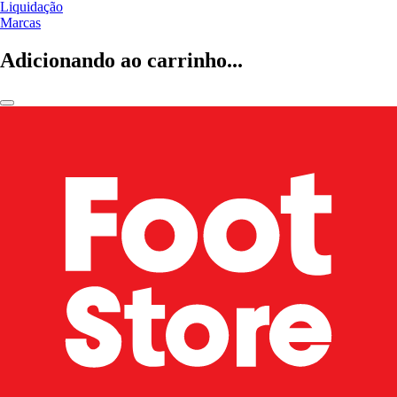
Liquidação
Marcas
Adicionando ao carrinho...