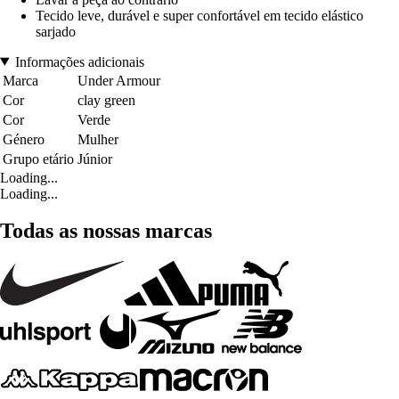
Tecido leve, durável e super confortável em tecido elástico
sarjado
Informações adicionais
Marca
Under Armour
Cor
clay green
Cor
Verde
Género
Mulher
Grupo etário
Júnior
Loading...
Loading...
Todas as nossas marcas