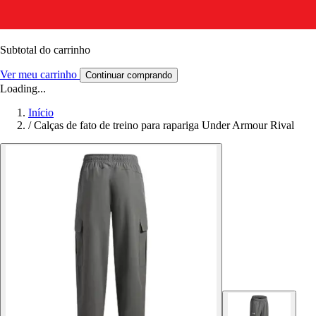
Subtotal do carrinho
Ver meu carrinho
Continuar comprando
Loading...
Início
/
Calças de fato de treino para rapariga Under Armour Rival