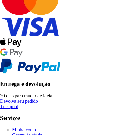
Entrega e devolução
30 dias para mudar de ideia
Devolva seu pedido
Trustpilot
Serviços
Minha conta