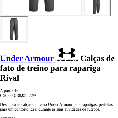
Under Armour
Calças de
fato de treino para rapariga
Rival
A partir de
€ 50,00
€ 38,95
-22%
Descubra as calças de treino Under Armour para raparigas, perfeitas
para um conforto ideal durante as suas atividades de futebol.