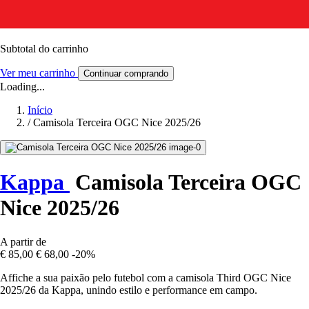
Subtotal do carrinho
Ver meu carrinho
Continuar comprando
Loading...
Início
/
Camisola Terceira OGC Nice 2025/26
Kappa
Camisola Terceira OGC
Nice 2025/26
A partir de
€ 85,00
€ 68,00
-20%
Affiche a sua paixão pelo futebol com a camisola Third OGC Nice
2025/26 da Kappa, unindo estilo e performance em campo.