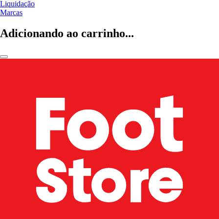
Liquidação
Marcas
Adicionando ao carrinho...