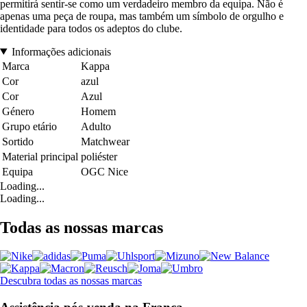
permitirá sentir-se como um verdadeiro membro da equipa. Não é
apenas uma peça de roupa, mas também um símbolo de orgulho e
identidade para todos os adeptos do clube.
Informações adicionais
Marca
Kappa
Cor
azul
Cor
Azul
Género
Homem
Grupo etário
Adulto
Sortido
Matchwear
Material principal
poliéster
Equipa
OGC Nice
Loading...
Loading...
Todas as nossas marcas
Descubra todas as nossas marcas