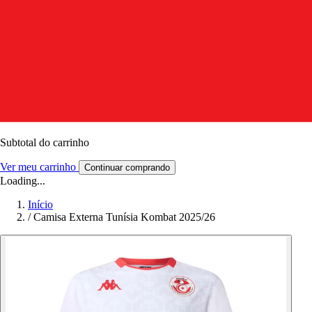
Subtotal do carrinho
Ver meu carrinho
Continuar comprando
Loading...
Início
/
Camisa Externa Tunísia Kombat 2025/26