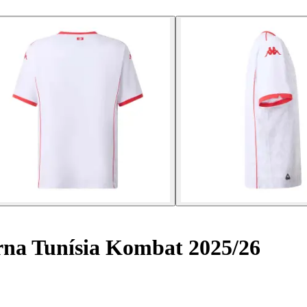
na Tunísia Kombat 2025/26