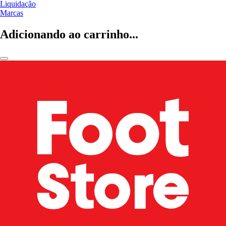
Liquidação
Marcas
Adicionando ao carrinho...