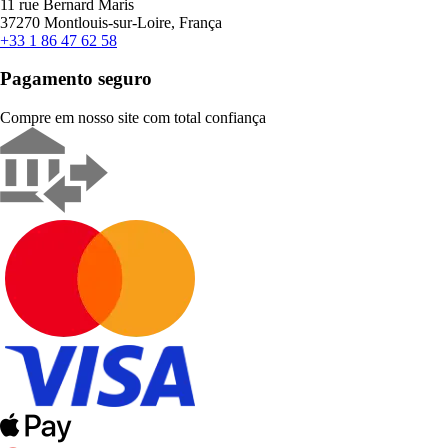
11 rue Bernard Maris
37270 Montlouis-sur-Loire, França
+33 1 86 47 62 58
Pagamento seguro
Compre em nosso site com total confiança