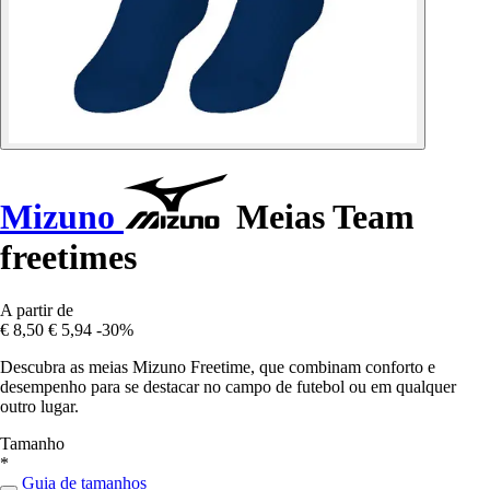
Mizuno
Meias Team
freetimes
A partir de
€ 8,50
€ 5,94
-30%
Descubra as meias Mizuno Freetime, que combinam conforto e
desempenho para se destacar no campo de futebol ou em qualquer
outro lugar.
Tamanho
*
Guia de tamanhos