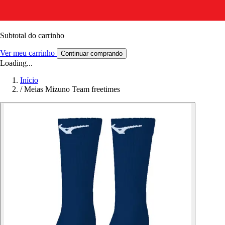
Subtotal do carrinho
Ver meu carrinho
Continuar comprando
Loading...
Início
/
Meias Mizuno Team freetimes