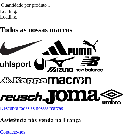
Quantidade por produto
1
Loading...
Loading...
Todas as nossas marcas
Descubra todas as nossas marcas
Assistência pós-venda na França
Contacte-nos