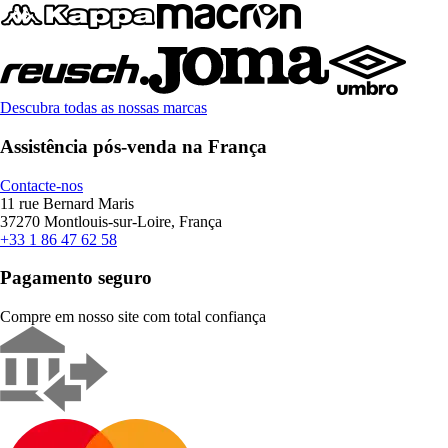
Descubra todas as nossas marcas
Assistência pós-venda na França
Contacte-nos
11 rue Bernard Maris
37270 Montlouis-sur-Loire, França
+33 1 86 47 62 58
Pagamento seguro
Compre em nosso site com total confiança