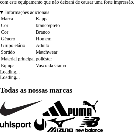
com este equipamento que não deixará de causar uma forte impressão.
Informações adicionais
Marca
Kappa
Cor
branco/preto
Cor
Branco
Género
Homem
Grupo etário
Adulto
Sortido
Matchwear
Material principal
poliéster
Equipa
Vasco da Gama
Loading...
Loading...
Todas as nossas marcas