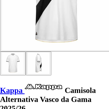
Kappa
Camisola
Alternativa Vasco da Gama
2025/26