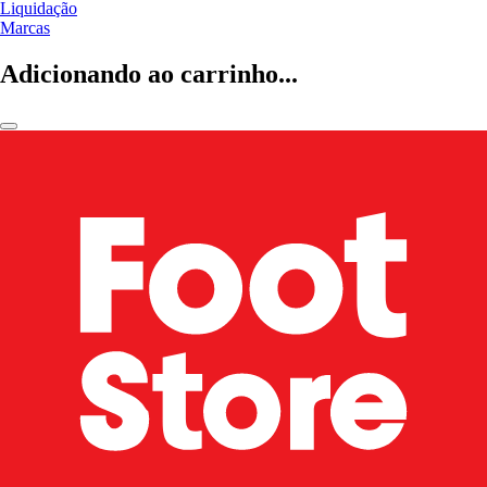
Liquidação
Marcas
Adicionando ao carrinho...