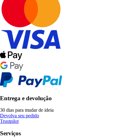
Entrega e devolução
30 dias para mudar de ideia
Devolva seu pedido
Trustpilot
Serviços