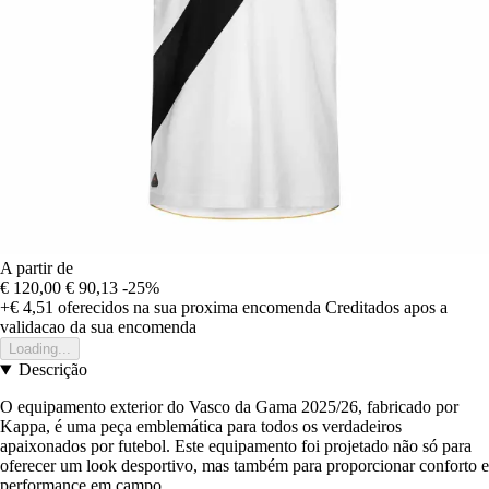
A partir de
€ 120,00
€ 90,13
-25%
+€ 4,51
oferecidos na sua proxima encomenda
Creditados apos a
validacao da sua encomenda
Loading...
Descrição
O equipamento exterior do Vasco da Gama 2025/26, fabricado por
Kappa, é uma peça emblemática para todos os verdadeiros
apaixonados por futebol. Este equipamento foi projetado não só para
oferecer um look desportivo, mas também para proporcionar conforto e
performance em campo.