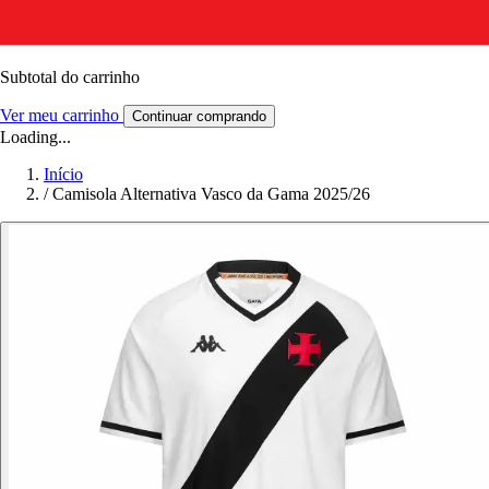
Subtotal do carrinho
Ver meu carrinho
Continuar comprando
Loading...
Início
/
Camisola Alternativa Vasco da Gama 2025/26