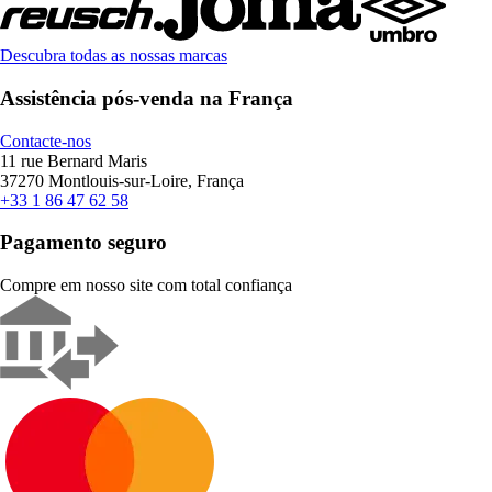
Descubra todas as nossas marcas
Assistência pós-venda na França
Contacte-nos
11 rue Bernard Maris
37270 Montlouis-sur-Loire, França
+33 1 86 47 62 58
Pagamento seguro
Compre em nosso site com total confiança