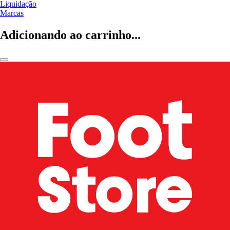
Liquidação
Marcas
Adicionando ao carrinho...