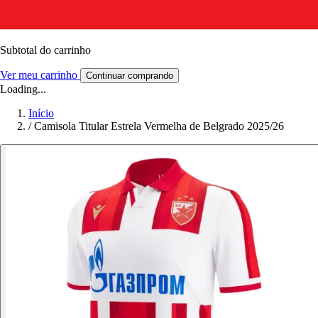
Subtotal do carrinho
Ver meu carrinho
Continuar comprando
Loading...
Início
/
Camisola Titular Estrela Vermelha de Belgrado 2025/26