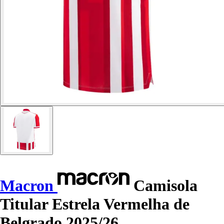
Macron
Camisola
Titular Estrela Vermelha de
Belgrado 2025/26