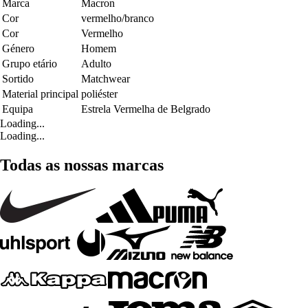
Marca
Macron
Cor
vermelho/branco
Cor
Vermelho
Género
Homem
Grupo etário
Adulto
Sortido
Matchwear
Material principal
poliéster
Equipa
Estrela Vermelha de Belgrado
Loading...
Loading...
Todas as nossas marcas