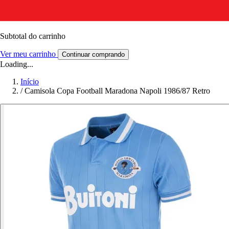
Subtotal do carrinho
Ver meu carrinho
Continuar comprando
Loading...
Início
/
Camisola Copa Football Maradona Napoli 1986/87 Retro