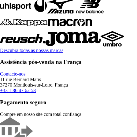
Descubra todas as nossas marcas
Assistência pós-venda na França
Contacte-nos
11 rue Bernard Maris
37270 Montlouis-sur-Loire, França
+33 1 86 47 62 58
Pagamento seguro
Compre em nosso site com total confiança