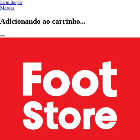
Liquidação
Marcas
Adicionando ao carrinho...