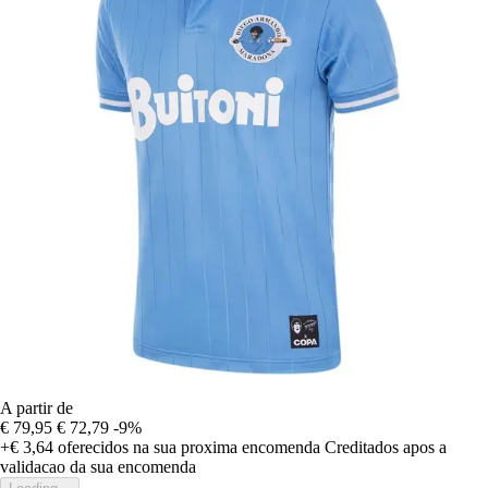
A partir de
€ 79,95
€ 72,79
-9%
+€ 3,64
oferecidos na sua proxima encomenda
Creditados apos a
validacao da sua encomenda