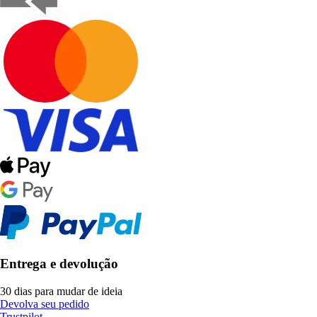
Entrega e devolução
30 dias para mudar de ideia
Devolva seu pedido
Trustpilot