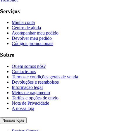
Serviços
Minha conta
Centro de ajuda
Acompanhar meu pedido
Devolver meu pedido
Códigos promocionais
Sobre
Quem somos nós?
Contacte-nos
Termos e condições gerais de venda
Devoluções e reembolsos
Informação legal
Meios de pagamento
Tarifas e opções de envio
Nota de Privacidade
A nossa loja
Nossas lojas