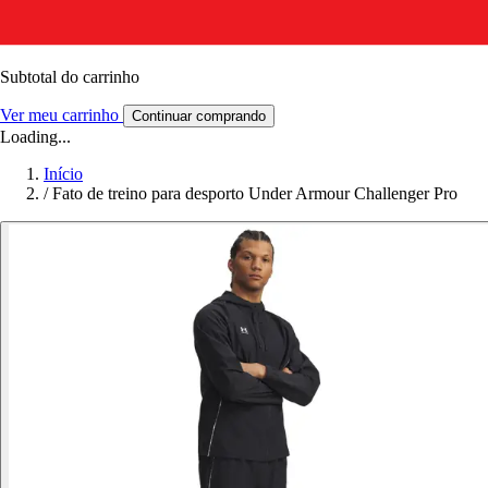
Subtotal do carrinho
Ver meu carrinho
Continuar comprando
Loading...
Início
/
Fato de treino para desporto Under Armour Challenger Pro