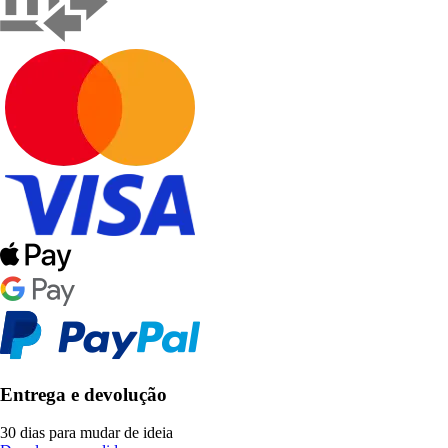
Entrega e devolução
30 dias para mudar de ideia