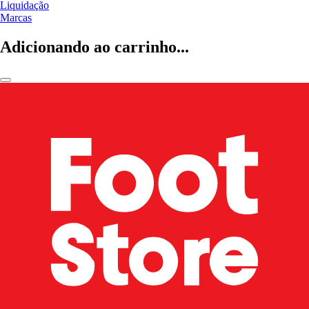
Liquidação
Marcas
Adicionando ao carrinho...