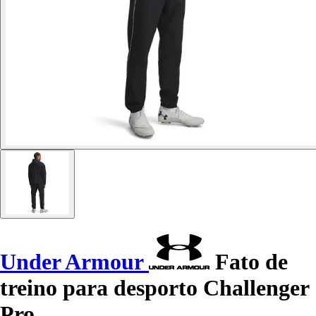
Under Armour
Fato de
treino para desporto Challenger
Pro