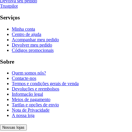
Devolva seu pedido
Trustpilot
Serviços
Minha conta
Centro de ajuda
Acompanhar meu pedido
Devolver meu pedido
Códigos promocionais
Sobre
Quem somos nós?
Contacte-nos
Termos e condições gerais de venda
Devoluções e reembolsos
Informação legal
Meios de pagamento
Tarifas e opções de envio
Nota de Privacidade
A nossa loja
Nossas lojas