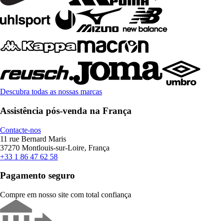
Descubra todas as nossas marcas
Assistência pós-venda na França
Contacte-nos
11 rue Bernard Maris
37270 Montlouis-sur-Loire, França
+33 1 86 47 62 58
Pagamento seguro
Compre em nosso site com total confiança