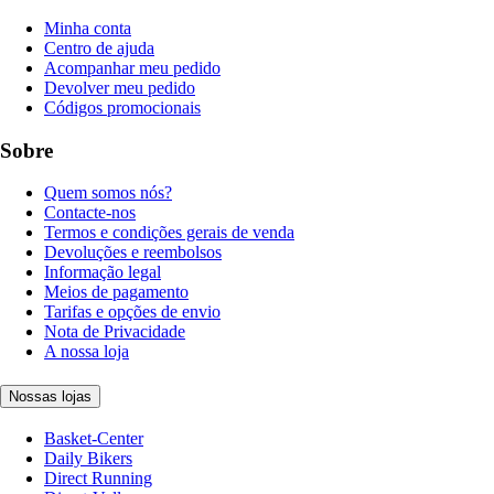
Minha conta
Centro de ajuda
Acompanhar meu pedido
Devolver meu pedido
Códigos promocionais
Sobre
Quem somos nós?
Contacte-nos
Termos e condições gerais de venda
Devoluções e reembolsos
Informação legal
Meios de pagamento
Tarifas e opções de envio
Nota de Privacidade
A nossa loja
Nossas lojas
Basket-Center
Daily Bikers
Direct Running