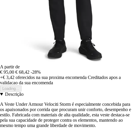
A partir de
€ 95,00
€ 68,42
-28%
+€ 3,42
oferecidos na sua proxima encomenda
Creditados apos a
validacao da sua encomenda
Loading...
Descrição
A Veste Under Armour Velociti Storm é especialmente concebida para
os apaixonados por corrida que procuram unir conforto, desempenho e
estilo. Fabricada com materiais de alta qualidade, esta veste destaca-se
pela sua capacidade de proteger contra os elementos, mantendo ao
mesmo tempo uma grande liberdade de movimento.