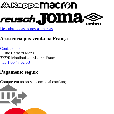
Descubra todas as nossas marcas
Assistência pós-venda na França
Contacte-nos
11 rue Bernard Maris
37270 Montlouis-sur-Loire, França
+33 1 86 47 62 58
Pagamento seguro
Compre em nosso site com total confiança