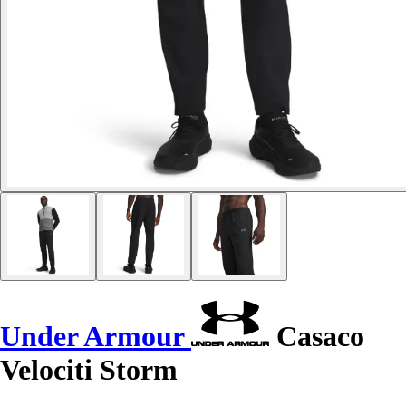
Under Armour
Casaco
Velociti Storm