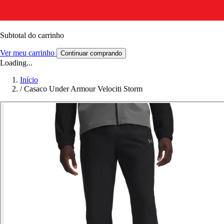
Subtotal do carrinho
Ver meu carrinho
Continuar comprando
Loading...
Início
/
Casaco Under Armour Velociti Storm