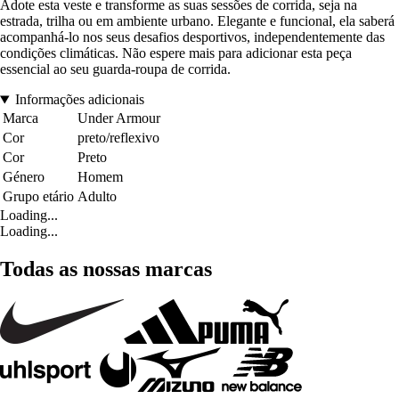
Adote esta veste e transforme as suas sessões de corrida, seja na
estrada, trilha ou em ambiente urbano. Elegante e funcional, ela saberá
acompanhá-lo nos seus desafios desportivos, independentemente das
condições climáticas. Não espere mais para adicionar esta peça
essencial ao seu guarda-roupa de corrida.
Informações adicionais
Marca
Under Armour
Cor
preto/reflexivo
Cor
Preto
Género
Homem
Grupo etário
Adulto
Loading...
Loading...
Todas as nossas marcas