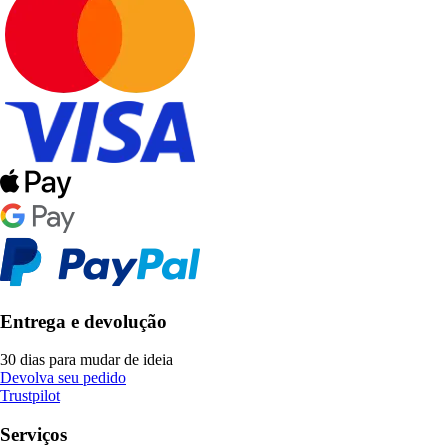
Entrega e devolução
30 dias para mudar de ideia
Devolva seu pedido
Trustpilot
Serviços