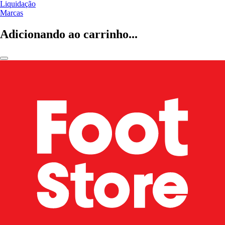
Liquidação
Marcas
Adicionando ao carrinho...