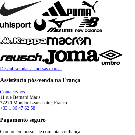
Descubra todas as nossas marcas
Assistência pós-venda na França
Contacte-nos
11 rue Bernard Maris
37270 Montlouis-sur-Loire, França
+33 1 86 47 62 58
Pagamento seguro
Compre em nosso site com total confiança