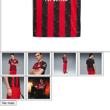
Ver mais