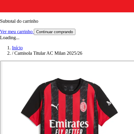
Subtotal do carrinho
Ver meu carrinho
Continuar comprando
Loading...
Início
/
Camisola Titular AC Milan 2025/26