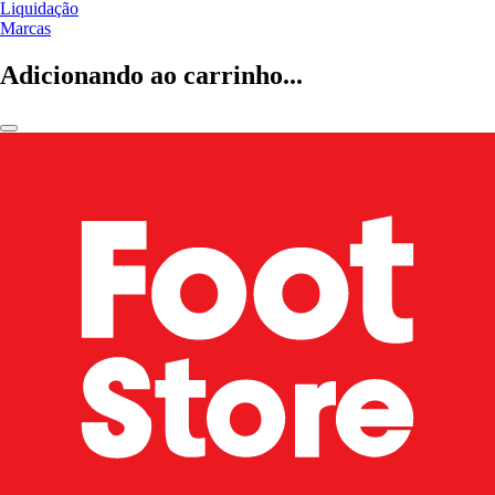
Liquidação
Marcas
Adicionando ao carrinho...