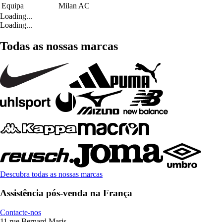
Equipa
Milan AC
Loading...
Loading...
Todas as nossas marcas
Descubra todas as nossas marcas
Assistência pós-venda na França
Contacte-nos
11 rue Bernard Maris