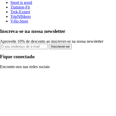
Sport is good
Training-Fit
Trek-Expert
TripNBikers
Vélo-Store
Inscreva-se na nossa newsletter
Aproveite 10% de desconto ao inscrever-se na nossa newsletter
Inscrever-se
Fique conectado
Encontre-nos nas redes sociais