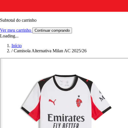
Subtotal do carrinho
Ver meu carrinho
Continuar comprando
Loading...
Início
/
Camisola Alternativa Milan AC 2025/26