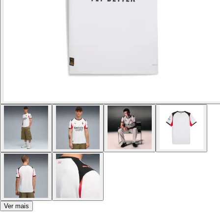
Ver mais