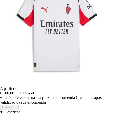
A partir de
€ 100,00
€ 50,00
-50%
+€ 2,50
oferecidos na sua proxima encomenda
Creditados apos a
validacao da sua encomenda
Loading...
Descrição