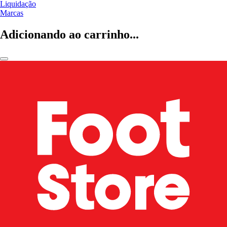
Liquidação
Marcas
Adicionando ao carrinho...