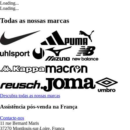
Loading...
Loading...
Todas as nossas marcas
Descubra todas as nossas marcas
Assistência pós-venda na França
Contacte-nos
11 rue Bernard Maris
37270 Montlouis-sur-Loire, França