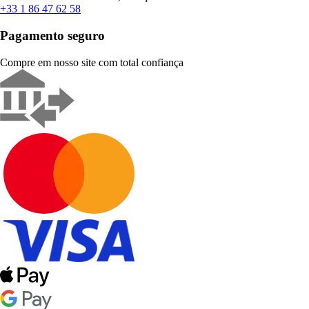
+33 1 86 47 62 58
Pagamento seguro
Compre em nosso site com total confiança