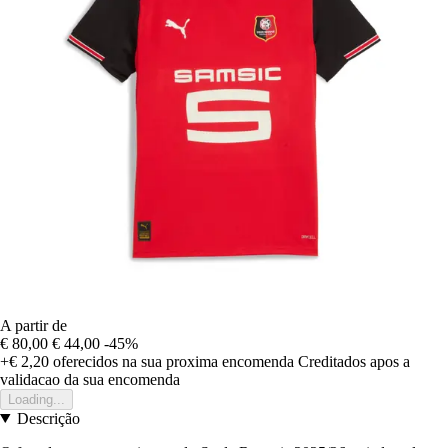
A partir de
€ 80,00
€ 44,00
-45%
+€ 2,20
oferecidos na sua proxima encomenda
Creditados apos a
validacao da sua encomenda
Loading...
Descrição