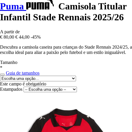
Puma
Camisola Titular
Infantil Stade Rennais 2025/26
A partir de
€ 80,00
€ 44,00
-45%
Descubra a camisola caseira para crianças do Stade Rennais 2024/25, a
escolha ideal para aliar a paixão pelo futebol e um estilo inigualável.
Tamanho
*
Guia de tamanhos
Este campo é obrigatório
Estampados