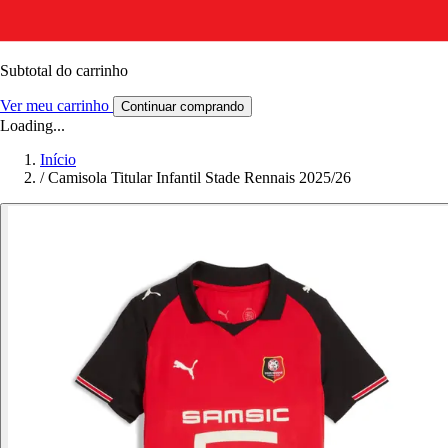
Subtotal do carrinho
Ver meu carrinho
Continuar comprando
Loading...
Início
/
Camisola Titular Infantil Stade Rennais 2025/26