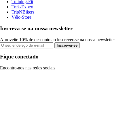
Training-Fit
Trek-Expert
TripNBikers
Vélo-Store
Inscreva-se na nossa newsletter
Aproveite 10% de desconto ao inscrever-se na nossa newsletter
Inscrever-se
Fique conectado
Encontre-nos nas redes sociais