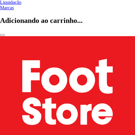
Liquidação
Marcas
Adicionando ao carrinho...