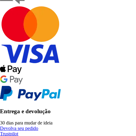
Entrega e devolução
30 dias para mudar de ideia
Devolva seu pedido
Trustpilot