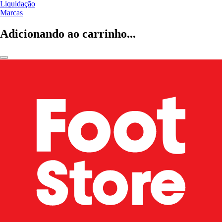
Liquidação
Marcas
Adicionando ao carrinho...