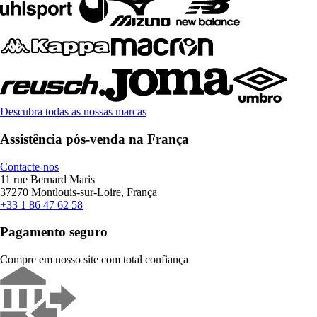
Descubra todas as nossas marcas
Assistência pós-venda na França
Contacte-nos
11 rue Bernard Maris
37270 Montlouis-sur-Loire, França
+33 1 86 47 62 58
Pagamento seguro
Compre em nosso site com total confiança