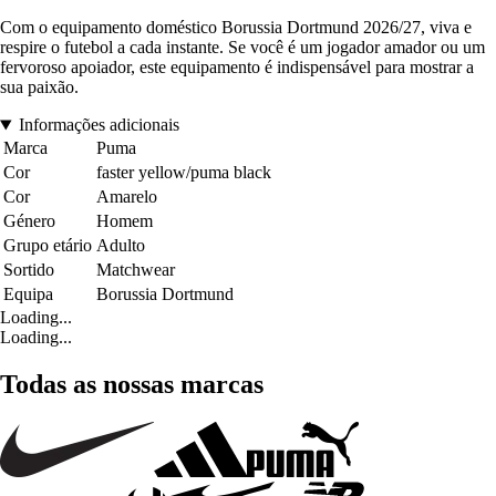
Com o equipamento doméstico Borussia Dortmund 2026/27, viva e
respire o futebol a cada instante. Se você é um jogador amador ou um
fervoroso apoiador, este equipamento é indispensável para mostrar a
sua paixão.
Informações adicionais
Marca
Puma
Cor
faster yellow/puma black
Cor
Amarelo
Género
Homem
Grupo etário
Adulto
Sortido
Matchwear
Equipa
Borussia Dortmund
Loading...
Loading...
Todas as nossas marcas