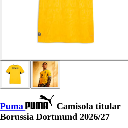
Puma
Camisola titular
Borussia Dortmund 2026/27