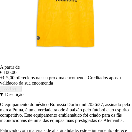
A partir de
€ 100,00
+€ 5,00
oferecidos na sua proxima encomenda
Creditados apos a
validacao da sua encomenda
Loading...
Descrição
O equipamento doméstico Borussia Dortmund 2026/27, assinado pela
marca Puma, é uma verdadeira ode à paixão pelo futebol e ao espírito
competitivo. Este equipamento emblemático foi criado para os fãs
incondicionais de uma das equipas mais prestigiadas da Alemanha.
Fabricado com materiais de alta qualidade, este equipamento oferece