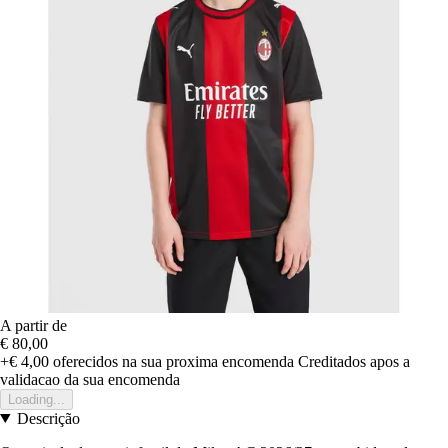
A partir de
€ 80,00
+€ 4,00
oferecidos na sua proxima encomenda
Creditados apos a
validacao da sua encomenda
Loading...
Descrição