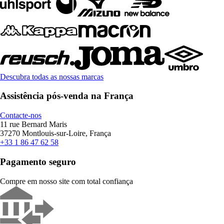
Descubra todas as nossas marcas
Assistência pós-venda na França
Contacte-nos
11 rue Bernard Maris
37270 Montlouis-sur-Loire, França
+33 1 86 47 62 58
Pagamento seguro
Compre em nosso site com total confiança