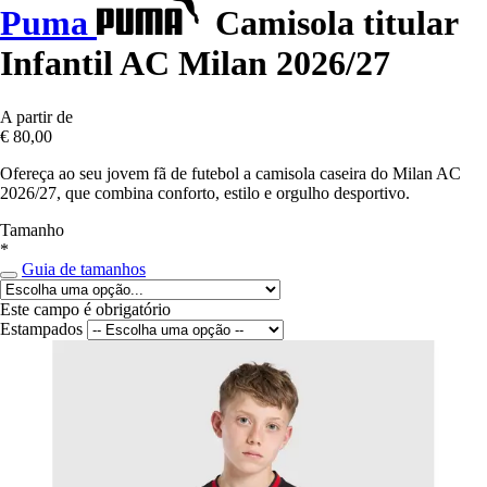
Puma
Camisola titular
Infantil AC Milan 2026/27
A partir de
€ 80,00
Ofereça ao seu jovem fã de futebol a camisola caseira do Milan AC
2026/27, que combina conforto, estilo e orgulho desportivo.
Tamanho
*
Guia de tamanhos
Este campo é obrigatório
Estampados