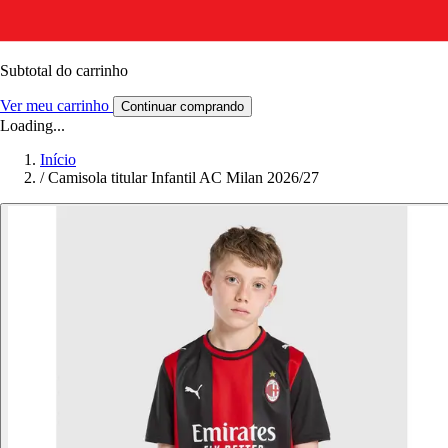
Subtotal do carrinho
Ver meu carrinho
Continuar comprando
Loading...
Início
/
Camisola titular Infantil AC Milan 2026/27