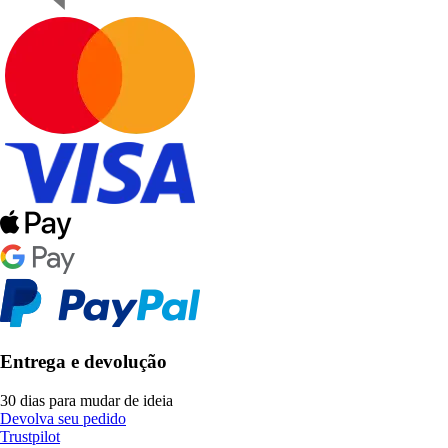
Entrega e devolução
30 dias para mudar de ideia
Devolva seu pedido
Trustpilot