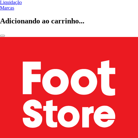
Liquidação
Marcas
Adicionando ao carrinho...