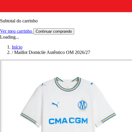
Subtotal do carrinho
Ver meu carrinho
Continuar comprando
Loading...
Início
/
Maillot Domicile Autêntico OM 2026/27