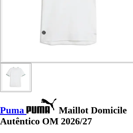
Puma
Maillot Domicile
Autêntico OM 2026/27