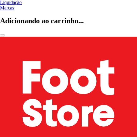
Liquidação
Marcas
Adicionando ao carrinho...