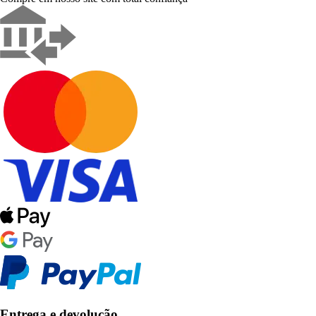
Entrega e devolução