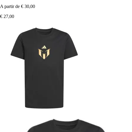
A partir de
€ 30,00
€ 27,00