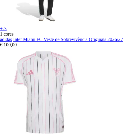
+-3
1 cores
adidas
Inter Miami FC Veste de Sobrevivência Originals 2026/27
€ 100,00