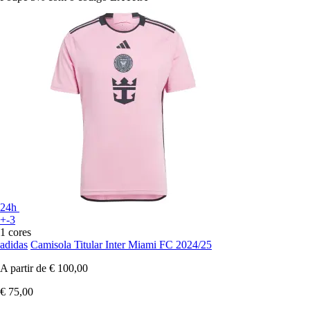
24h
+-3
1 cores
adidas
Camisola Titular Inter Miami FC 2024/25
A partir de
€ 100,00
€ 75,00