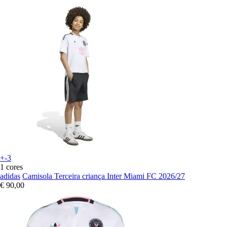
+-3
1 cores
adidas
Camisola Terceira criança Inter Miami FC 2026/27
€ 90,00