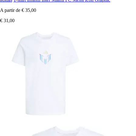
A partir de
€ 35,00
€ 31,00