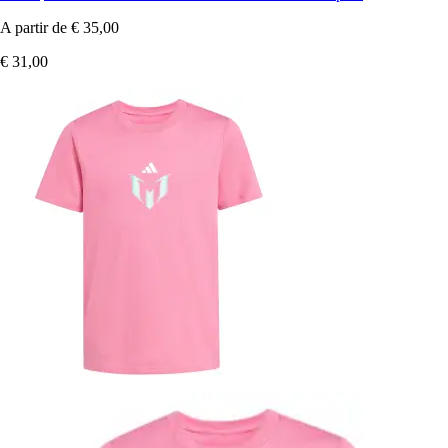
A partir de
€ 35,00
€ 31,00