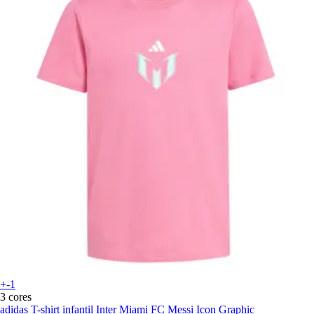
+-1
3 cores
adidas
T-shirt infantil Inter Miami FC Messi Icon Graphic