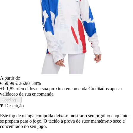
A partir de
€ 59,99
€ 36,90
-38%
+€ 1,85
oferecidos na sua proxima encomenda
Creditados apos a
validacao da sua encomenda
Loading...
Descrição
Este top de manga comprida deixa-o mostrar o seu orgulho enquanto
se prepara para o jogo. O tecido à prova de suor mantém-no seco e
concentrado no seu jogo.