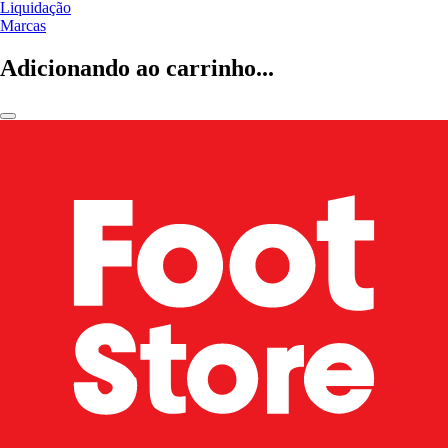
Liquidação
Marcas
Adicionando ao carrinho...