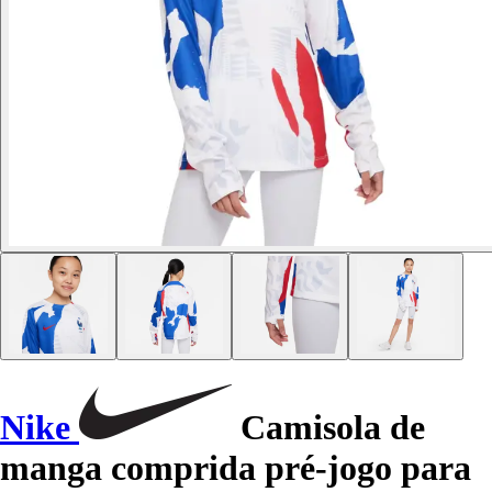
Nike
Camisola de
manga comprida pré-jogo para