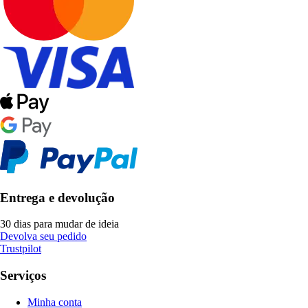
Entrega e devolução
30 dias para mudar de ideia
Devolva seu pedido
Trustpilot
Serviços
Minha conta