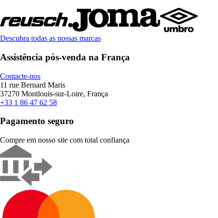
Descubra todas as nossas marcas
Assistência pós-venda na França
Contacte-nos
11 rue Bernard Maris
37270 Montlouis-sur-Loire, França
+33 1 86 47 62 58
Pagamento seguro
Compre em nosso site com total confiança