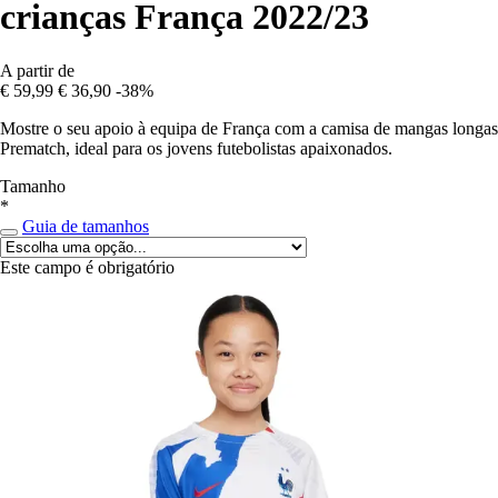
crianças França 2022/23
A partir de
€ 59,99
€ 36,90
-38%
Mostre o seu apoio à equipa de França com a camisa de mangas longas
Prematch, ideal para os jovens futebolistas apaixonados.
Tamanho
*
Guia de tamanhos
Este campo é obrigatório