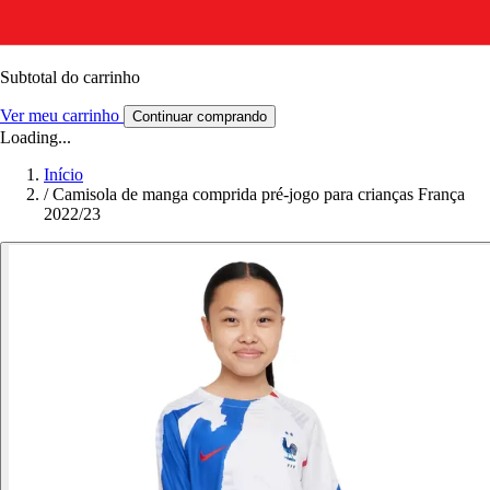
Subtotal do carrinho
Ver meu carrinho
Continuar comprando
Loading...
Início
/
Camisola de manga comprida pré-jogo para crianças França
2022/23