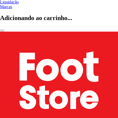
Liquidação
Marcas
Adicionando ao carrinho...