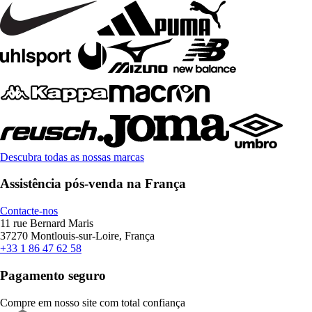
Descubra todas as nossas marcas
Assistência pós-venda na França
Contacte-nos
11 rue Bernard Maris
37270 Montlouis-sur-Loire, França
+33 1 86 47 62 58
Pagamento seguro
Compre em nosso site com total confiança