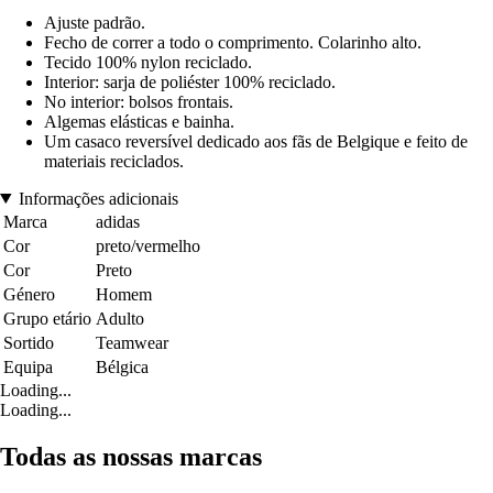
Ajuste padrão.
Fecho de correr a todo o comprimento. Colarinho alto.
Tecido 100% nylon reciclado.
Interior: sarja de poliéster 100% reciclado.
No interior: bolsos frontais.
Algemas elásticas e bainha.
Um casaco reversível dedicado aos fãs de Belgique e feito de
materiais reciclados.
Informações adicionais
Marca
adidas
Cor
preto/vermelho
Cor
Preto
Género
Homem
Grupo etário
Adulto
Sortido
Teamwear
Equipa
Bélgica
Loading...
Loading...
Todas as nossas marcas