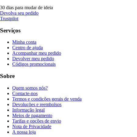
30 dias para mudar de ideia
Devolva seu pedido
Trustpilot
Serviços
Minha conta
Centro de ajuda
Acompanhar meu pedido
Devolver meu pedido
Códigos promocionais
Sobre
Quem somos nós?
Contacte-nos
Termos e condições gerais de venda
Devoluções e reembolsos
Informação legal
Meios de pagamento
Tarifas e opções de envio
Nota de Privacidade
A nossa loja