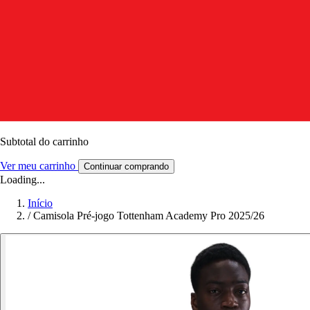
Subtotal do carrinho
Ver meu carrinho
Continuar comprando
Loading...
Início
/
Camisola Pré-jogo Tottenham Academy Pro 2025/26