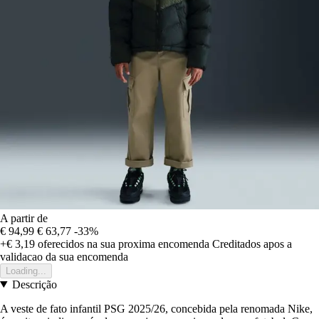
A partir de
€ 94,99
€ 63,77
-33%
+€ 3,19
oferecidos na sua proxima encomenda
Creditados apos a
validacao da sua encomenda
Loading...
Descrição
A veste de fato infantil PSG 2025/26, concebida pela renomada Nike,