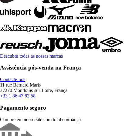
Descubra todas as nossas marcas
Assistência pós-venda na França
Contacte-nos
11 rue Bernard Maris
37270 Montlouis-sur-Loire, França
+33 1 86 47 62 58
Pagamento seguro
Compre em nosso site com total confiança