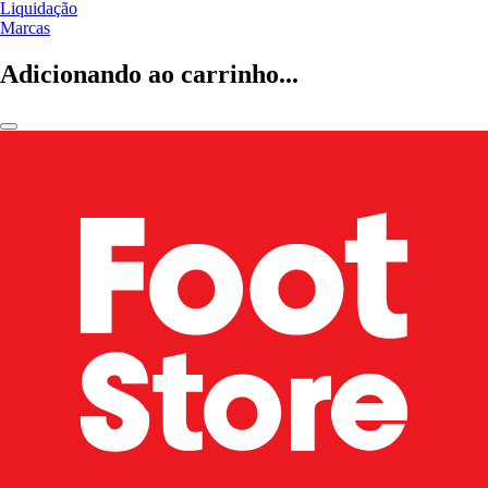
Liquidação
Marcas
Adicionando ao carrinho...