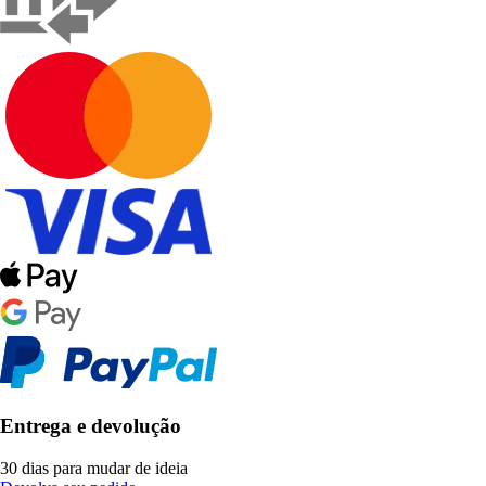
Entrega e devolução
30 dias para mudar de ideia