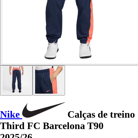
Nike
Calças de treino
Third FC Barcelona T90
2025/26