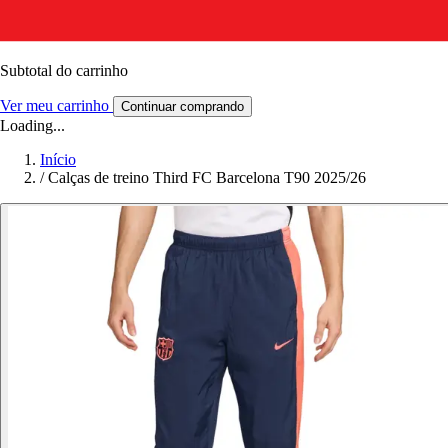
Subtotal do carrinho
Ver meu carrinho
Continuar comprando
Loading...
Início
/
Calças de treino Third FC Barcelona T90 2025/26