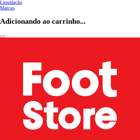
Liquidação
Marcas
Adicionando ao carrinho...