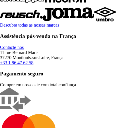
Descubra todas as nossas marcas
Assistência pós-venda na França
Contacte-nos
11 rue Bernard Maris
37270 Montlouis-sur-Loire, França
+33 1 86 47 62 58
Pagamento seguro
Compre em nosso site com total confiança