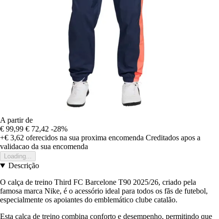
A partir de
€ 99,99
€ 72,42
-28%
+€ 3,62
oferecidos na sua proxima encomenda
Creditados apos a
validacao da sua encomenda
Loading...
Descrição
O calça de treino Third FC Barcelone T90 2025/26, criado pela
famosa marca Nike, é o acessório ideal para todos os fãs de futebol,
especialmente os apoiantes do emblemático clube catalão.
Esta calça de treino combina conforto e desempenho, permitindo que