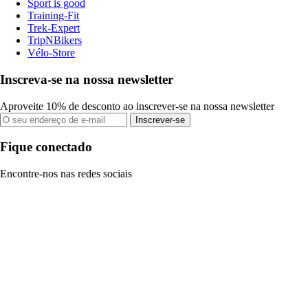
Sport is good
Training-Fit
Trek-Expert
TripNBikers
Vélo-Store
Inscreva-se na nossa newsletter
Aproveite 10% de desconto ao inscrever-se na nossa newsletter
Inscrever-se
Fique conectado
Encontre-nos nas redes sociais