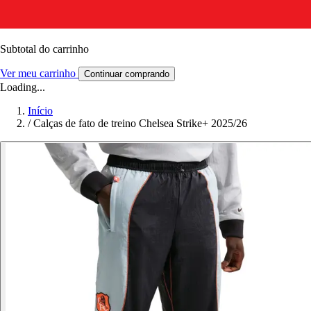
Subtotal do carrinho
Ver meu carrinho
Continuar comprando
Loading...
Início
/
Calças de fato de treino Chelsea Strike+ 2025/26