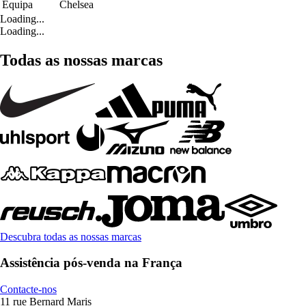
Equipa
Chelsea
Loading...
Loading...
Todas as nossas marcas
Descubra todas as nossas marcas
Assistência pós-venda na França
Contacte-nos
11 rue Bernard Maris