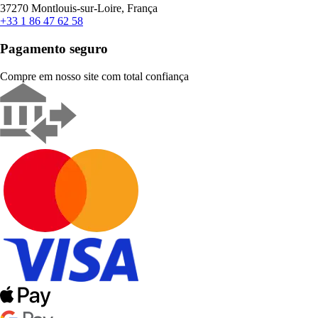
37270 Montlouis-sur-Loire, França
+33 1 86 47 62 58
Pagamento seguro
Compre em nosso site com total confiança