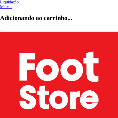
Liquidação
Marcas
Adicionando ao carrinho...