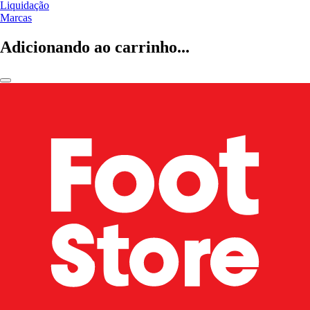
Liquidação
Marcas
Adicionando ao carrinho...