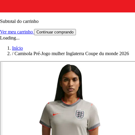
Subtotal do carrinho
Ver meu carrinho
Continuar comprando
Loading...
Início
/
Camisola Pré-Jogo mulher Inglaterra Coupe du monde 2026