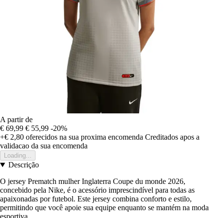
A partir de
€ 69,99
€ 55,99
-20%
+€ 2,80
oferecidos na sua proxima encomenda
Creditados apos a
validacao da sua encomenda
Loading...
Descrição
O jersey Prematch mulher Inglaterra Coupe du monde 2026,
concebido pela Nike, é o acessório imprescindível para todas as
apaixonadas por futebol. Este jersey combina conforto e estilo,
permitindo que você apoie sua equipe enquanto se mantém na moda
esportiva.