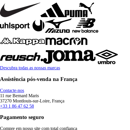
Descubra todas as nossas marcas
Assistência pós-venda na França
Contacte-nos
11 rue Bernard Maris
37270 Montlouis-sur-Loire, França
+33 1 86 47 62 58
Pagamento seguro
Compre em nosso site com total confiança