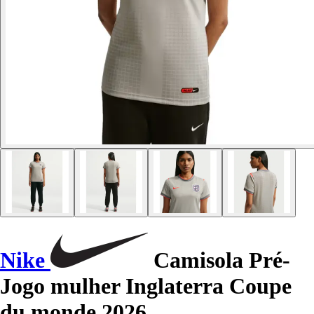
Nike
Camisola Pré-
Jogo mulher Inglaterra Coupe
du monde 2026