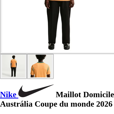
Nike
Maillot Domicile
Austrália Coupe du monde 2026