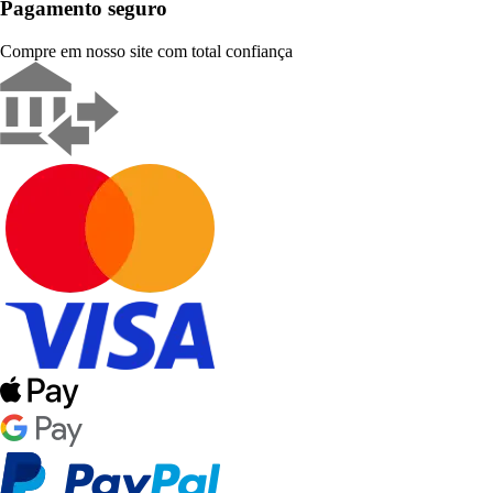
Pagamento seguro
Compre em nosso site com total confiança