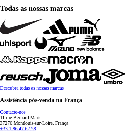
Todas as nossas marcas
Descubra todas as nossas marcas
Assistência pós-venda na França
Contacte-nos
11 rue Bernard Maris
37270 Montlouis-sur-Loire, França
+33 1 86 47 62 58