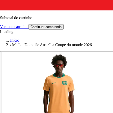
Subtotal do carrinho
Ver meu carrinho
Continuar comprando
Loading...
Início
/
Maillot Domicile Austrália Coupe du monde 2026