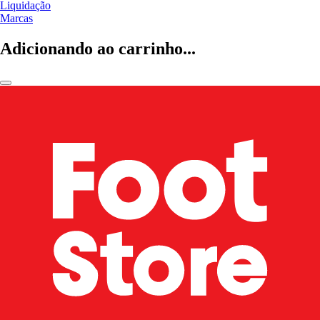
Liquidação
Marcas
Adicionando ao carrinho...