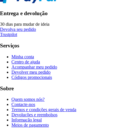
Entrega e devolução
30 dias para mudar de ideia
Devolva seu pedido
Trustpilot
Serviços
Minha conta
Centro de ajuda
Acompanhar meu pedido
Devolver meu pedido
Códigos promocionais
Sobre
Quem somos nós?
Contacte-nos
Termos e condições gerais de venda
Devoluções e reembolsos
Informação legal
Meios de pagamento