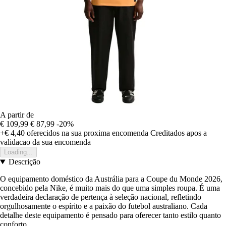
A partir de
€ 109,99
€ 87,99
-20%
+€ 4,40
oferecidos na sua proxima encomenda
Creditados apos a
validacao da sua encomenda
Loading...
Descrição
O equipamento doméstico da Austrália para a Coupe du Monde 2026,
concebido pela Nike, é muito mais do que uma simples roupa. É uma
verdadeira declaração de pertença à seleção nacional, refletindo
orgulhosamente o espírito e a paixão do futebol australiano. Cada
detalhe deste equipamento é pensado para oferecer tanto estilo quanto
conforto.