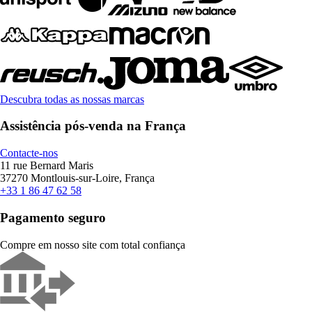
Descubra todas as nossas marcas
Assistência pós-venda na França
Contacte-nos
11 rue Bernard Maris
37270 Montlouis-sur-Loire, França
+33 1 86 47 62 58
Pagamento seguro
Compre em nosso site com total confiança