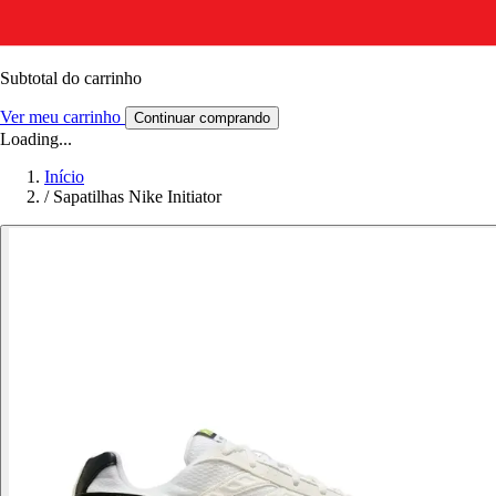
Subtotal do carrinho
Ver meu carrinho
Continuar comprando
Loading...
Início
/
Sapatilhas Nike Initiator