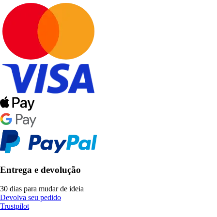
Entrega e devolução
30 dias para mudar de ideia
Devolva seu pedido
Trustpilot