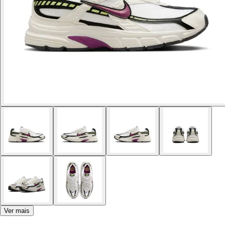
Ver mais