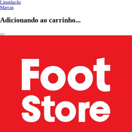
Liquidação
Marcas
Adicionando ao carrinho...