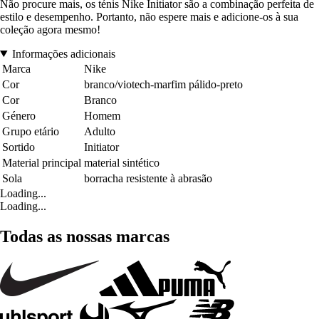
Não procure mais, os ténis Nike Initiator são a combinação perfeita de
estilo e desempenho. Portanto, não espere mais e adicione-os à sua
coleção agora mesmo!
Informações adicionais
Marca
Nike
Cor
branco/viotech-marfim pálido-preto
Cor
Branco
Género
Homem
Grupo etário
Adulto
Sortido
Initiator
Material principal
material sintético
Sola
borracha resistente à abrasão
Loading...
Loading...
Todas as nossas marcas