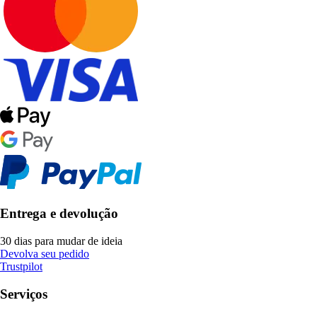
Entrega e devolução
30 dias para mudar de ideia
Devolva seu pedido
Trustpilot
Serviços