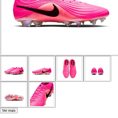
Ver mais