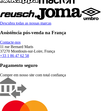
Descubra todas as nossas marcas
Assistência pós-venda na França
Contacte-nos
11 rue Bernard Maris
37270 Montlouis-sur-Loire, França
+33 1 86 47 62 58
Pagamento seguro
Compre em nosso site com total confiança