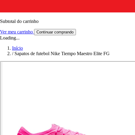
Subtotal do carrinho
Ver meu carrinho
Continuar comprando
Loading...
Início
/
Sapatos de futebol Nike Tiempo Maestro Elite FG