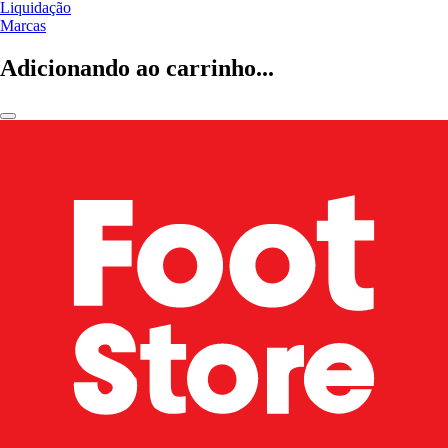
Liquidação
Marcas
Adicionando ao carrinho...