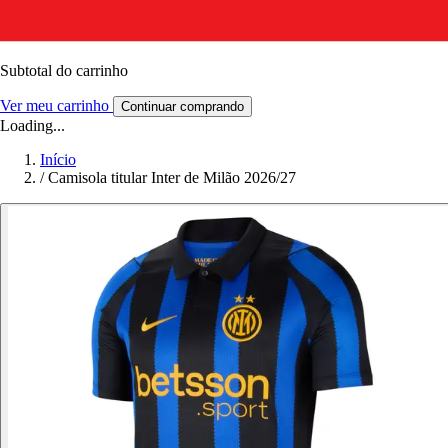
Subtotal do carrinho
Ver meu carrinho
Continuar comprando
Loading...
Início
/
Camisola titular Inter de Milão 2026/27