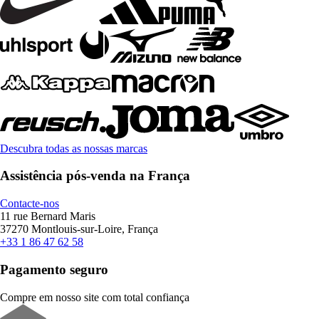
Descubra todas as nossas marcas
Assistência pós-venda na França
Contacte-nos
11 rue Bernard Maris
37270 Montlouis-sur-Loire, França
+33 1 86 47 62 58
Pagamento seguro
Compre em nosso site com total confiança