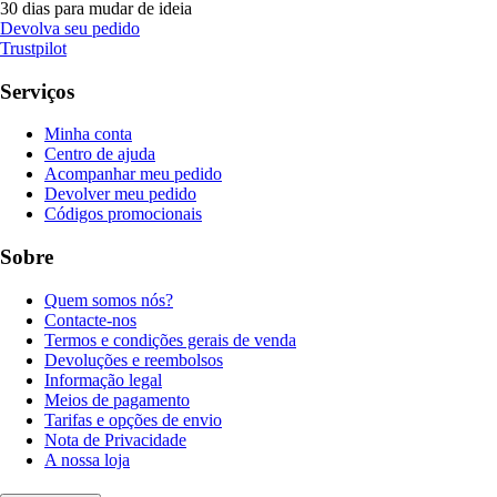
30 dias para mudar de ideia
Devolva seu pedido
Trustpilot
Serviços
Minha conta
Centro de ajuda
Acompanhar meu pedido
Devolver meu pedido
Códigos promocionais
Sobre
Quem somos nós?
Contacte-nos
Termos e condições gerais de venda
Devoluções e reembolsos
Informação legal
Meios de pagamento
Tarifas e opções de envio
Nota de Privacidade
A nossa loja