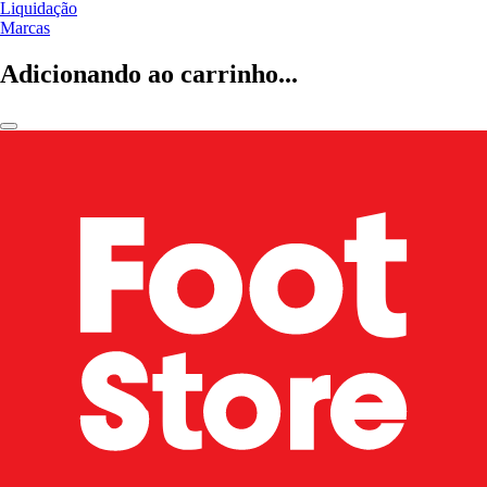
Liquidação
Marcas
Adicionando ao carrinho...