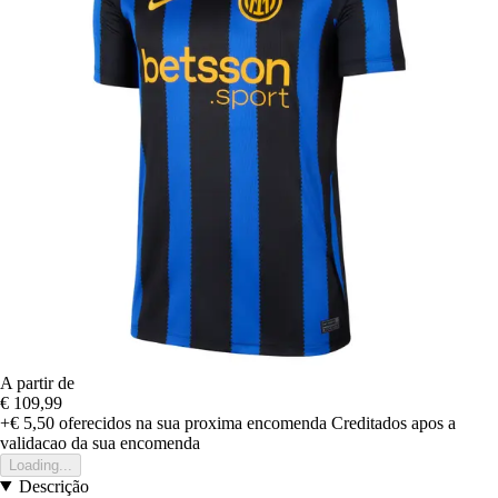
A partir de
€ 109,99
+€ 5,50
oferecidos na sua proxima encomenda
Creditados apos a
validacao da sua encomenda
Loading...
Descrição