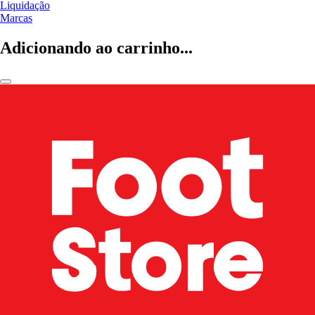
Liquidação
Marcas
Adicionando ao carrinho...