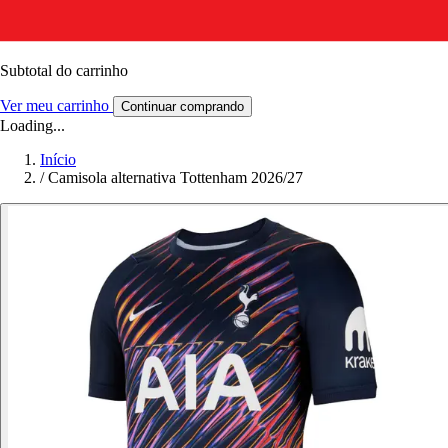
Subtotal do carrinho
Ver meu carrinho
Continuar comprando
Loading...
Início
/
Camisola alternativa Tottenham 2026/27