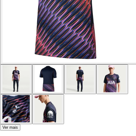
Ver mais