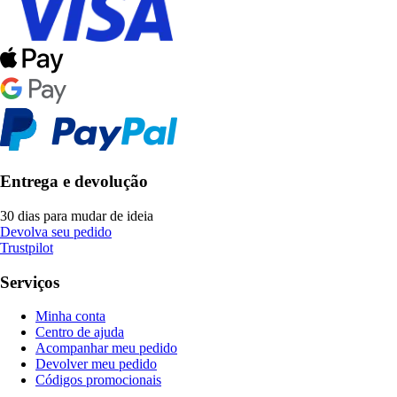
Entrega e devolução
30 dias para mudar de ideia
Devolva seu pedido
Trustpilot
Serviços
Minha conta
Centro de ajuda
Acompanhar meu pedido
Devolver meu pedido
Códigos promocionais