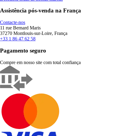
Assistência pós-venda na França
Contacte-nos
11 rue Bernard Maris
37270 Montlouis-sur-Loire, França
+33 1 86 47 62 58
Pagamento seguro
Compre em nosso site com total confiança