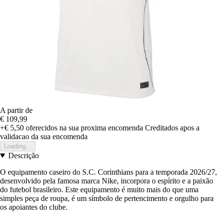
A partir de
€ 109,99
+€ 5,50
oferecidos na sua proxima encomenda
Creditados apos a
validacao da sua encomenda
Loading...
Descrição
O equipamento caseiro do S.C. Corinthians para a temporada 2026/27,
desenvolvido pela famosa marca Nike, incorpora o espírito e a paixão
do futebol brasileiro. Este equipamento é muito mais do que uma
simples peça de roupa, é um símbolo de pertencimento e orgulho para
os apoiantes do clube.