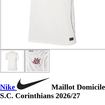
Nike
Maillot Domicile
S.C. Corinthians 2026/27