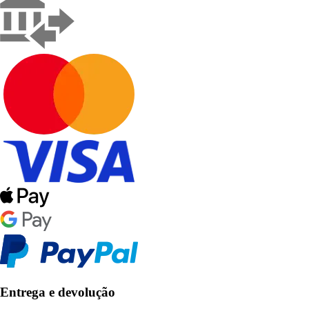
Entrega e devolução