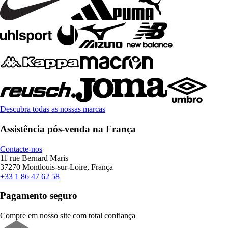
Descubra todas as nossas marcas
Assistência pós-venda na França
Contacte-nos
11 rue Bernard Maris
37270 Montlouis-sur-Loire, França
+33 1 86 47 62 58
Pagamento seguro
Compre em nosso site com total confiança