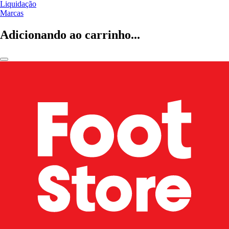
Liquidação
Marcas
Adicionando ao carrinho...