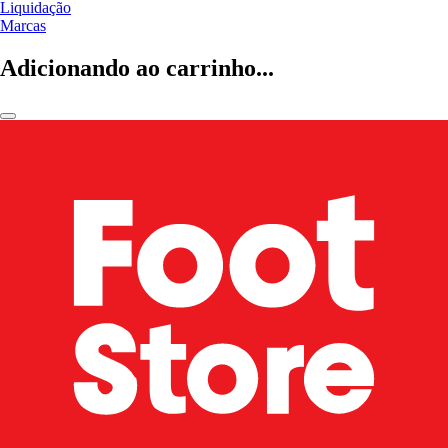
Liquidação
Marcas
Adicionando ao carrinho...