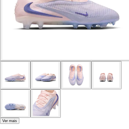
Ver mais