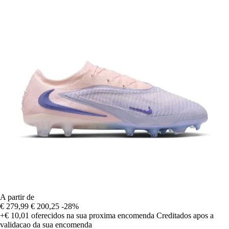
A partir de
€ 279,99
€ 200,25
-28%
+€ 10,01
oferecidos na sua proxima encomenda
Creditados apos a
validacao da sua encomenda