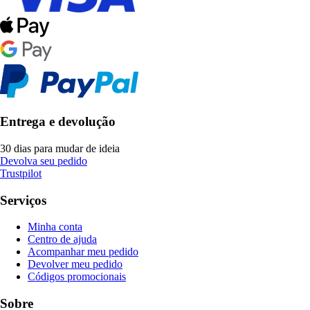
Entrega e devolução
30 dias para mudar de ideia
Devolva seu pedido
Trustpilot
Serviços
Minha conta
Centro de ajuda
Acompanhar meu pedido
Devolver meu pedido
Códigos promocionais
Sobre