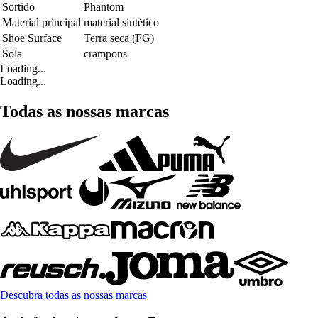
Sortido
Phantom
Material principal
material sintético
Shoe Surface
Terra seca (FG)
Sola
crampons
Loading...
Loading...
Todas as nossas marcas
Descubra todas as nossas marcas