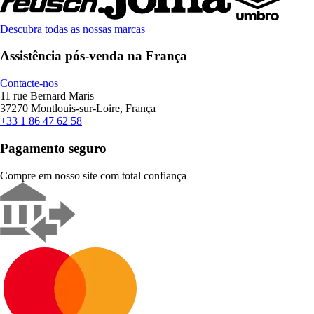
Descubra todas as nossas marcas
Assistência pós-venda na França
Contacte-nos
11 rue Bernard Maris
37270 Montlouis-sur-Loire, França
+33 1 86 47 62 58
Pagamento seguro
Compre em nosso site com total confiança