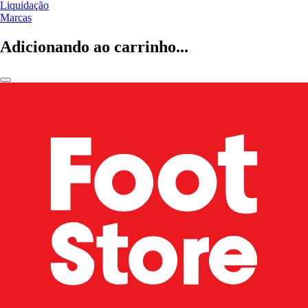
Liquidação
Marcas
Adicionando ao carrinho...