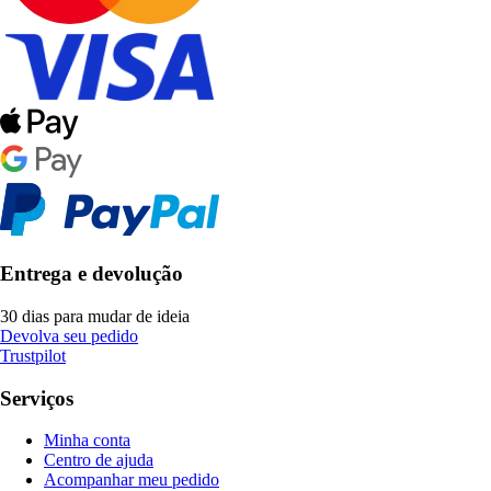
Entrega e devolução
30 dias para mudar de ideia
Devolva seu pedido
Trustpilot
Serviços
Minha conta
Centro de ajuda
Acompanhar meu pedido