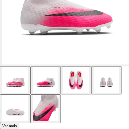
Ver mais