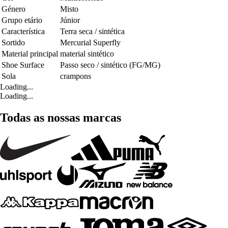
Género
Misto
Grupo etário
Júnior
Característica
Terra seca / sintética
Sortido
Mercurial Superfly
Material principal
material sintético
Shoe Surface
Passo seco / sintético (FG/MG)
Sola
crampons
Loading...
Loading...
Todas as nossas marcas