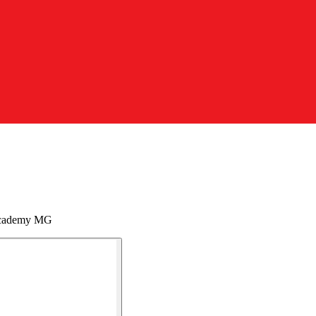
 Academy MG