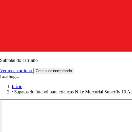
Subtotal do carrinho
Ver meu carrinho
Continuar comprando
Loading...
Início
/
Sapatos de futebol para crianças Nike Mercurial Superfly 10