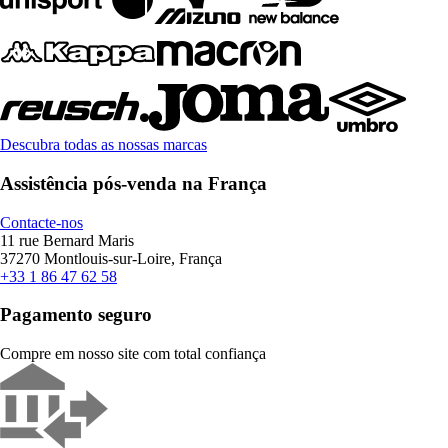
Descubra todas as nossas marcas
Assistência pós-venda na França
Contacte-nos
11 rue Bernard Maris
37270 Montlouis-sur-Loire, França
+33 1 86 47 62 58
Pagamento seguro
Compre em nosso site com total confiança