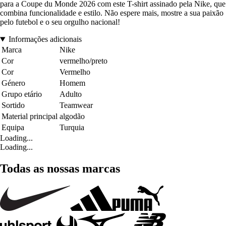
para a Coupe du Monde 2026 com este T-shirt assinado pela Nike, que
combina funcionalidade e estilo. Não espere mais, mostre a sua paixão
pelo futebol e o seu orgulho nacional!
Informações adicionais
Marca
Nike
Cor
vermelho/preto
Cor
Vermelho
Género
Homem
Grupo etário
Adulto
Sortido
Teamwear
Material principal
algodão
Equipa
Turquia
Loading...
Loading...
Todas as nossas marcas