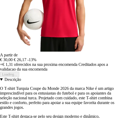
A partir de
€ 30,00
€ 26,17
-13%
+€ 1,31
oferecidos na sua proxima encomenda
Creditados apos a
validacao da sua encomenda
Loading...
Descrição
O T-shirt Turquia Coupe du Monde 2026 da marca Nike é um artigo
imprescindível para os entusiastas do futebol e para os apoiantes da
seleção nacional turca. Projetado com cuidado, este T-shirt combina
estilo e conforto, perfeito para apoiar a sua equipe favorita durante os
grandes jogos.
Este T-shirt destaca-se pelo seu design moderno e dinâmico,