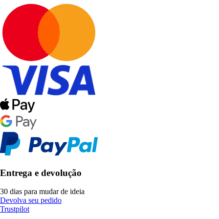
Entrega e devolução
30 dias para mudar de ideia
Devolva seu pedido
Trustpilot