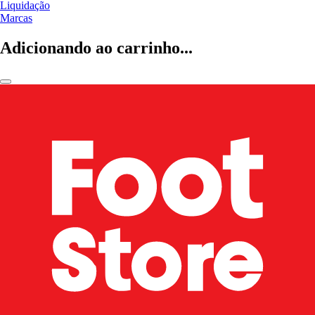
Liquidação
Marcas
Adicionando ao carrinho...