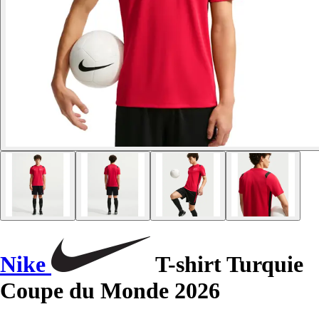
Nike
T-shirt Turquie
Coupe du Monde 2026