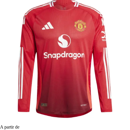
A partir de