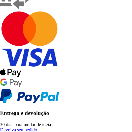
Entrega e devolução
30 dias para mudar de ideia
Devolva seu pedido