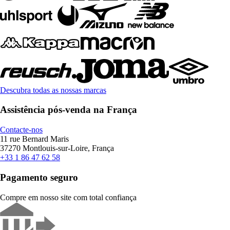
Descubra todas as nossas marcas
Assistência pós-venda na França
Contacte-nos
11 rue Bernard Maris
37270 Montlouis-sur-Loire, França
+33 1 86 47 62 58
Pagamento seguro
Compre em nosso site com total confiança