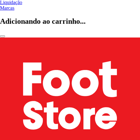
Liquidação
Marcas
Adicionando ao carrinho...