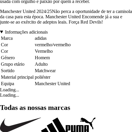
usada com orgulho e paixão por quem a receber.
Manchester United 2024/25Não perca a oportunidade de ter a camisola
da casa para esta época. Manchester United Encomende já a sua e
junte-se ao exército de adeptos leais. Força Red Devils!
Informações adicionais
Marca
adidas
Cor
vermelho/vermelho
Cor
Vermelho
Género
Homem
Grupo etário
Adulto
Sortido
Matchwear
Material principal
poliéster
Equipa
Manchester United
Loading...
Loading...
Todas as nossas marcas