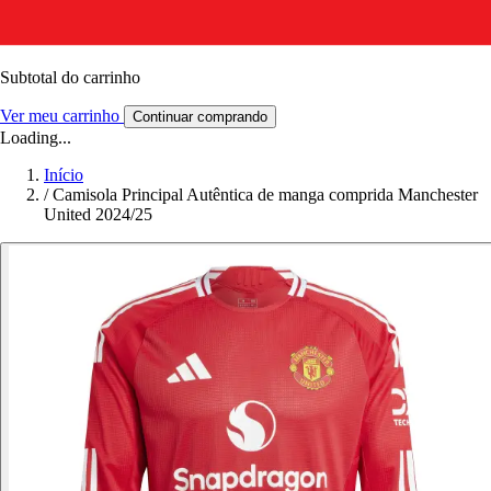
Subtotal do carrinho
Ver meu carrinho
Continuar comprando
Loading...
Início
/
Camisola Principal Autêntica de manga comprida Manchester
United 2024/25