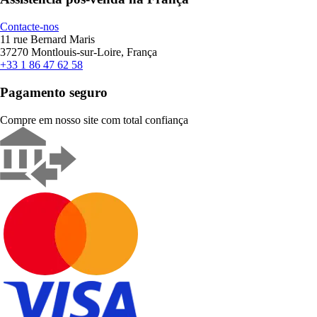
Contacte-nos
11 rue Bernard Maris
37270 Montlouis-sur-Loire, França
+33 1 86 47 62 58
Pagamento seguro
Compre em nosso site com total confiança