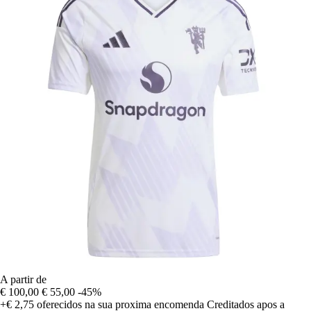
A partir de
€ 100,00
€ 55,00
-45%
+€ 2,75
oferecidos na sua proxima encomenda
Creditados apos a