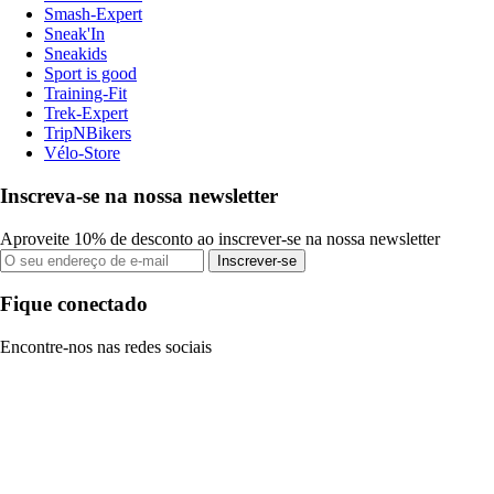
Smash-Expert
Sneak'In
Sneakids
Sport is good
Training-Fit
Trek-Expert
TripNBikers
Vélo-Store
Inscreva-se na nossa newsletter
Aproveite 10% de desconto ao inscrever-se na nossa newsletter
Inscrever-se
Fique conectado
Encontre-nos nas redes sociais