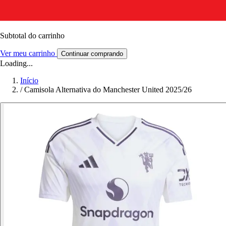
Subtotal do carrinho
Ver meu carrinho
Continuar comprando
Loading...
Início
/
Camisola Alternativa do Manchester United 2025/26