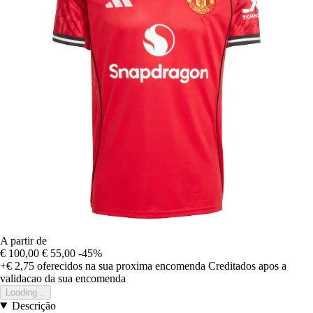
A partir de
€ 100,00
€ 55,00
-45%
+€ 2,75
oferecidos na sua proxima encomenda
Creditados apos a
validacao da sua encomenda
Loading...
Descrição