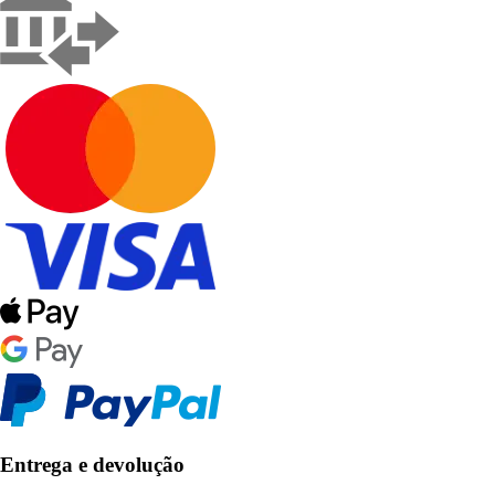
Entrega e devolução