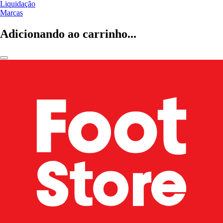
Liquidação
Marcas
Adicionando ao carrinho...