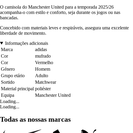
O camisola do Manchester United para a temporada 2025/26
acompanha-o com estilo e conforto, seja durante os jogos ou nas
bancadas.
Concebido com materiais leves e respiráveis, assegura uma excelente
liberdade de movimento.
Informações adicionais
Marca
adidas
Cor
mufrado
Cor
Vermelho
Género
Homem
Grupo etário
Adulto
Sortido
Matchwear
Material principal
poliéster
Equipa
Manchester United
Loading...
Loading...
Todas as nossas marcas