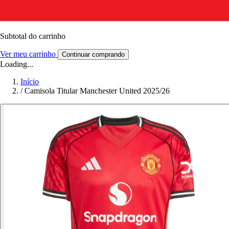
Subtotal do carrinho
Ver meu carrinho
Continuar comprando
Loading...
Início
/
Camisola Titular Manchester United 2025/26