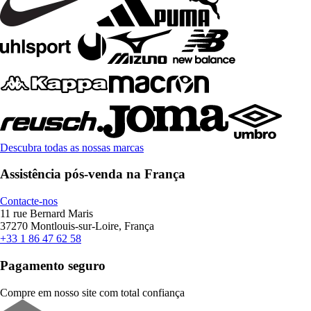
Descubra todas as nossas marcas
Assistência pós-venda na França
Contacte-nos
11 rue Bernard Maris
37270 Montlouis-sur-Loire, França
+33 1 86 47 62 58
Pagamento seguro
Compre em nosso site com total confiança