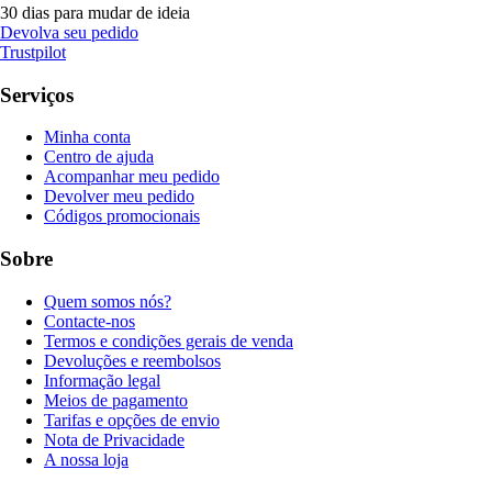
30 dias para mudar de ideia
Devolva seu pedido
Trustpilot
Serviços
Minha conta
Centro de ajuda
Acompanhar meu pedido
Devolver meu pedido
Códigos promocionais
Sobre
Quem somos nós?
Contacte-nos
Termos e condições gerais de venda
Devoluções e reembolsos
Informação legal
Meios de pagamento
Tarifas e opções de envio
Nota de Privacidade
A nossa loja