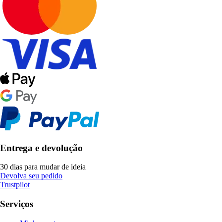
Entrega e devolução
30 dias para mudar de ideia
Devolva seu pedido
Trustpilot
Serviços