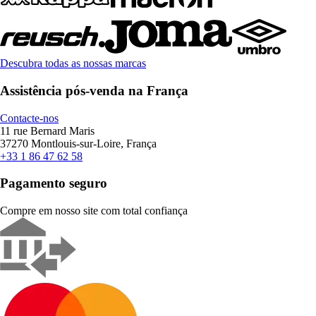
Descubra todas as nossas marcas
Assistência pós-venda na França
Contacte-nos
11 rue Bernard Maris
37270 Montlouis-sur-Loire, França
+33 1 86 47 62 58
Pagamento seguro
Compre em nosso site com total confiança