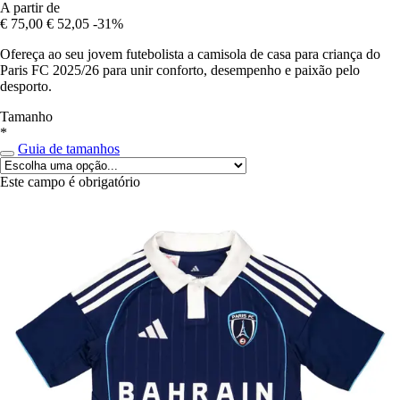
A partir de
€ 75,00
€ 52,05
-31%
Ofereça ao seu jovem futebolista a camisola de casa para criança do
Paris FC 2025/26 para unir conforto, desempenho e paixão pelo
desporto.
Tamanho
*
Guia de tamanhos
Este campo é obrigatório