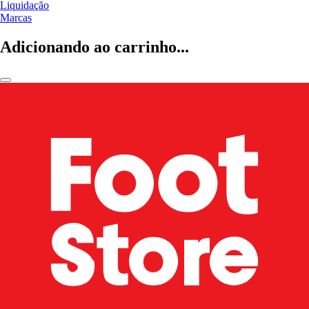
Liquidação
Marcas
Adicionando ao carrinho...