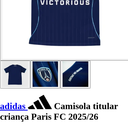
adidas
Camisola titular
criança Paris FC 2025/26