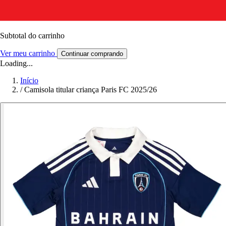
Subtotal do carrinho
Ver meu carrinho
Continuar comprando
Loading...
Início
/
Camisola titular criança Paris FC 2025/26