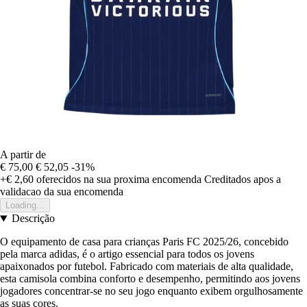
A partir de
€ 75,00
€ 52,05
-31%
+€ 2,60
oferecidos na sua proxima encomenda
Creditados apos a
validacao da sua encomenda
Loading...
Descrição
O equipamento de casa para crianças Paris FC 2025/26, concebido
pela marca adidas, é o artigo essencial para todos os jovens
apaixonados por futebol. Fabricado com materiais de alta qualidade,
esta camisola combina conforto e desempenho, permitindo aos jovens
jogadores concentrar-se no seu jogo enquanto exibem orgulhosamente
as suas cores.