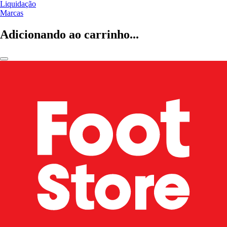
Liquidação
Marcas
Adicionando ao carrinho...