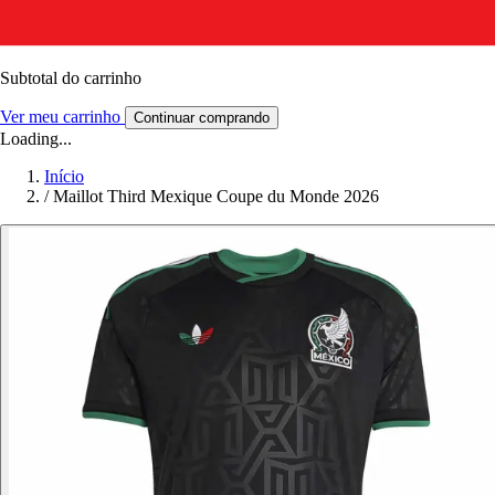
Subtotal do carrinho
Ver meu carrinho
Continuar comprando
Loading...
Início
/
Maillot Third Mexique Coupe du Monde 2026