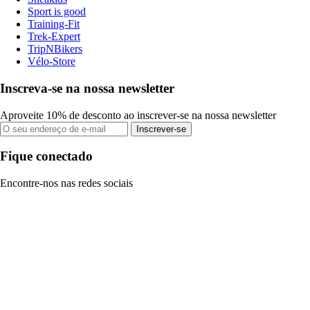
Sport is good
Training-Fit
Trek-Expert
TripNBikers
Vélo-Store
Inscreva-se na nossa newsletter
Aproveite 10% de desconto ao inscrever-se na nossa newsletter
Inscrever-se
Fique conectado
Encontre-nos nas redes sociais