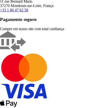
11 rue Bernard Maris
37270 Montlouis-sur-Loire, França
+33 1 86 47 62 58
Pagamento seguro
Compre em nosso site com total confiança