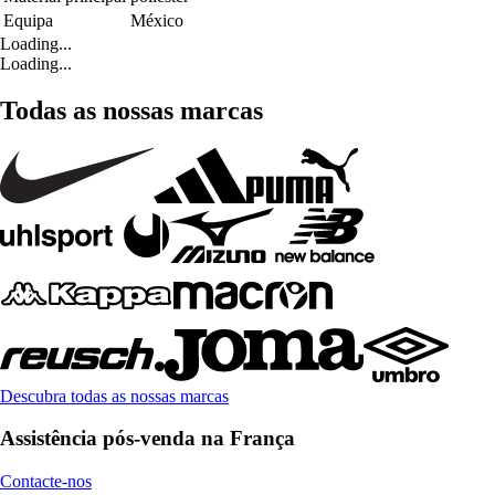
Equipa
México
Loading...
Loading...
Todas as nossas marcas
Descubra todas as nossas marcas
Assistência pós-venda na França
Contacte-nos